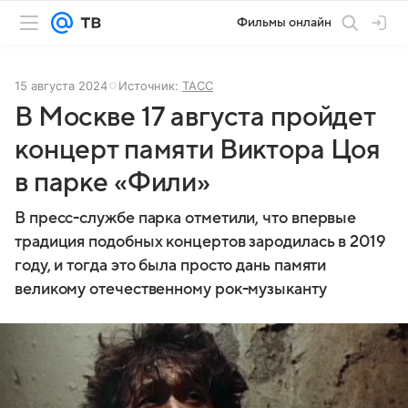
Фильмы онлайн
15 августа 2024
Источник:
ТАСС
В Москве 17 августа пройдет
концерт памяти Виктора Цоя
в парке «Фили»
В пресс-службе парка отметили, что впервые
традиция подобных концертов зародилась в 2019
году, и тогда это была просто дань памяти
великому отечественному рок-музыканту