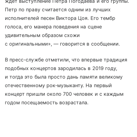
ждет выступление Петра Погодаева и его группы.
Петр по праву считается одним из лучших
исполнителей песен Виктора Цоя. Его тембр
голоса, его манера поведения на сцене
удивительным образом схожи
с оригинальными», — говорится в сообщении.
В пресс-службе отметили, что впервые традиция
подобных концертов зародилась в 2019 году,
и тогда это была просто дань памяти великому
отечественному рок-музыканту. На первый
концерт пришли около 700 человек и с каждым
годом посещаемость возрастала.