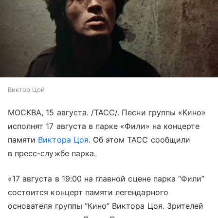
Виктор Цой
МОСКВА, 15 августа. /ТАСС/. Песни группы «Кино»
исполнят 17 августа в парке «Фили» на концерте
памяти
Виктора Цоя
. Об этом ТАСС сообщили
в пресс-службе парка.
«17 августа в 19:00 на главной сцене парка “Фили”
состоится концерт памяти легендарного
основателя группы “Кино” Виктора Цоя. Зрителей