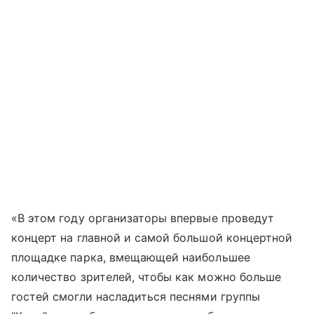
«В этом году организаторы впервые проведут
концерт на главной и самой большой концертной
площадке парка, вмещающей наибольшее
количество зрителей, чтобы как можно больше
гостей смогли насладиться песнями группы