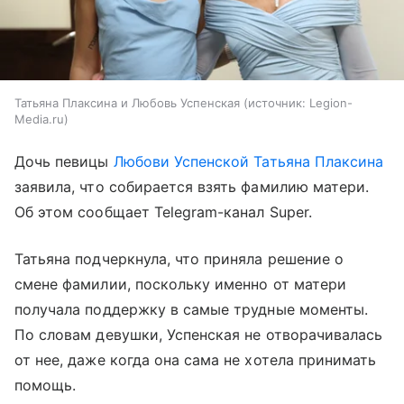
Татьяна Плаксина и Любовь Успенская
источник:
Legion-
Media.ru
Дочь певицы
Любови Успенской
Татьяна Плаксина
заявила, что собирается взять фамилию матери.
Об этом сообщает Telegram-канал Super.
Татьяна подчеркнула, что приняла решение о
смене фамилии, поскольку именно от матери
получала поддержку в самые трудные моменты.
По словам девушки, Успенская не отворачивалась
от нее, даже когда она сама не хотела принимать
помощь.