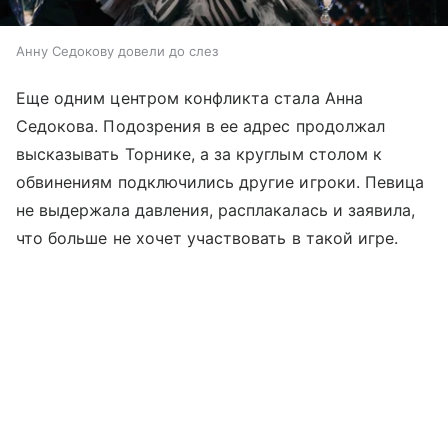
Анну Седокову довели до слез
Еще одним центром конфликта стала Анна
Седокова. Подозрения в ее адрес продолжал
высказывать Торнике, а за круглым столом к
обвинениям подключились другие игроки. Певица
не выдержала давления, расплакалась и заявила,
что больше не хочет участвовать в такой игре.