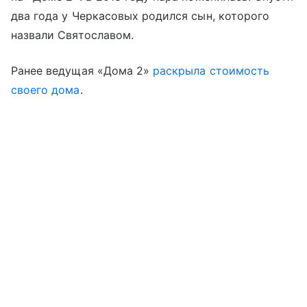
два года у Черкасовых родился сын, которого
назвали Святославом.
Ранее ведущая «Дома 2»
раскрыла стоимость
своего дома
.