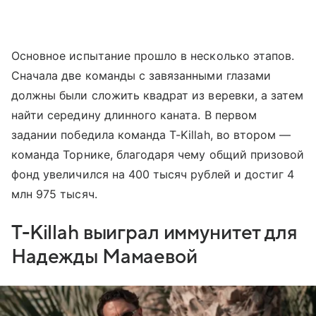
Основное испытание прошло в несколько этапов.
Сначала две команды с завязанными глазами
должны были сложить квадрат из веревки, а затем
найти середину длинного каната. В первом
задании победила команда T-Killah, во втором —
команда Торнике, благодаря чему общий призовой
фонд увеличился на 400 тысяч рублей и достиг 4
млн 975 тысяч.
T-Killah выиграл иммунитет для
Надежды Мамаевой