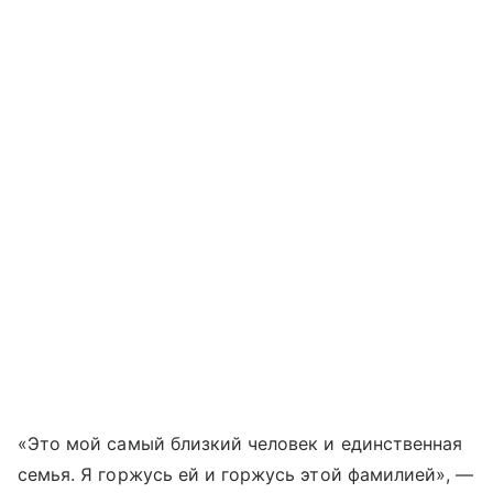
«Это мой самый близкий человек и единственная
семья. Я горжусь ей и горжусь этой фамилией», —