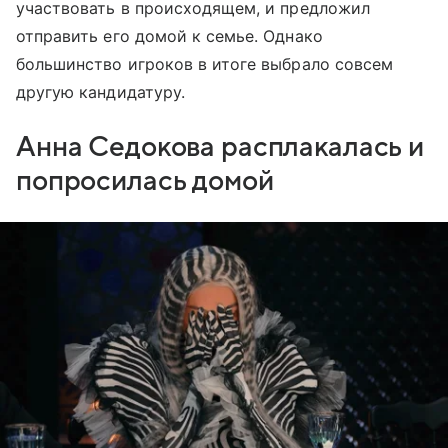
участвовать в происходящем, и предложил
отправить его домой к семье. Однако
большинство игроков в итоге выбрало совсем
другую кандидатуру.
Анна Седокова расплакалась и
попросилась домой