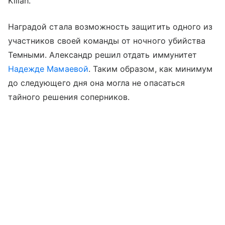
Killah.
Наградой стала возможность защитить одного из
участников своей команды от ночного убийства
Темными. Александр решил отдать иммунитет
Надежде Мамаевой
. Таким образом, как минимум
до следующего дня она могла не опасаться
тайного решения соперников.