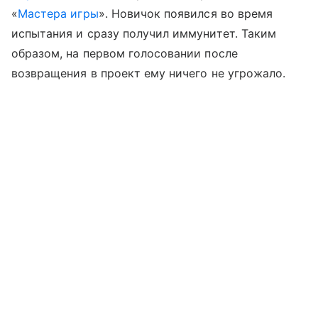
«
Мастера игры
». Новичок появился во время
испытания и сразу получил иммунитет. Таким
образом, на первом голосовании после
возвращения в проект ему ничего не угрожало.