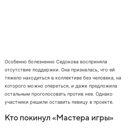
Особенно болезненно Седокова восприняла
отсутствие поддержки. Она призналась, что ей
тяжело находиться в коллективе без человека, на
которого можно опереться, и даже предложила
остальным проголосовать против нее. Однако
участники решили оставить певицу в проекте.
Кто покинул «Мастера игры»