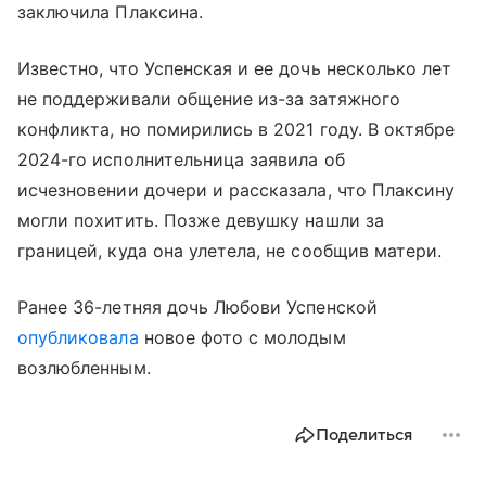
заключила Плаксина.
Известно, что Успенская и ее дочь несколько лет
не поддерживали общение из-за затяжного
конфликта, но помирились в 2021 году. В октябре
2024-го исполнительница заявила об
исчезновении дочери и рассказала, что Плаксину
могли похитить. Позже девушку нашли за
границей, куда она улетела, не сообщив матери.
Ранее 36-летняя дочь Любови Успенской
опубликовала
новое фото с молодым
возлюбленным.
Поделиться