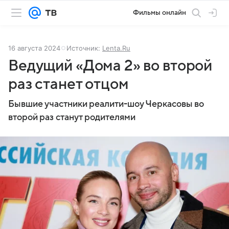
Фильмы онлайн
16 августа 2024
Источник:
Lenta.Ru
Ведущий «Дома 2» во второй
раз станет отцом
Бывшие участники реалити-шоу Черкасовы во
второй раз станут родителями