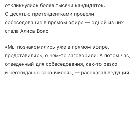
откликнулись более тысячи кандидаток.
С десятью претендентками провели
собеседование в прямом эфире — одной из них
стала Алиса Вокс.
«Мы познакомились уже в прямом эфире,
представились, о чем-то заговорили. А потом час,
отведенный для собеседования, как-то резко
и неожиданно закончился», — рассказал ведущий.