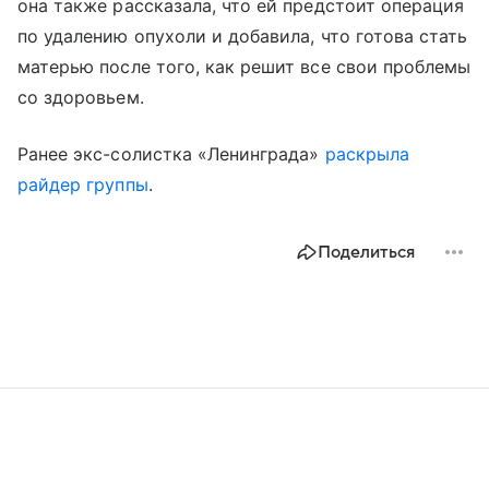
она также рассказала, что ей предстоит операция
по удалению опухоли и добавила, что готова стать
матерью после того, как решит все свои проблемы
со здоровьем.
Ранее экс-солистка «Ленинграда»
раскрыла
райдер группы
.
Поделиться