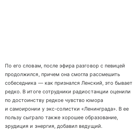
По его словам, после эфира разговор с певицей
продолжился, причем она смогла рассмешить
собеседника — как признался Ленский, это бывает
редко. В итоге сотрудники радиостанции оценили
по достоинству редкое чувство юмора
и самоиронии у экс-солистки «Ленинграда». В ее
пользу сыграло также хорошее образование,
эрудиция и энергия, добавил ведущий.