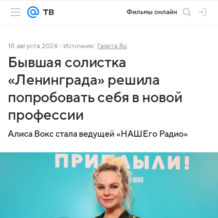
Фильмы онлайн
16 августа 2024
Источник:
Газета.Ru
Бывшая солистка
«Ленинграда» решила
попробовать себя в новой
профессии
Алиса Вокс стала ведущей «НАШЕго Радио»