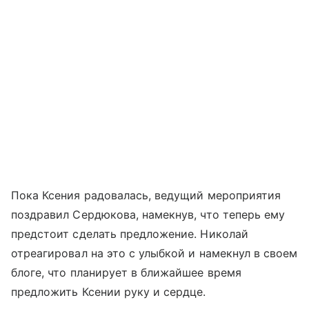
Пока Ксения радовалась, ведущий мероприятия
поздравил Сердюкова, намекнув, что теперь ему
предстоит сделать предложение. Николай
отреагировал на это с улыбкой и намекнул в своем
блоге, что планирует в ближайшее время
предложить Ксении руку и сердце.