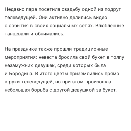
Недавно пара посетила свадьбу одной из подруг
телеведущей. Они активно делились видео
с события в своих социальных сетях. Влюбленные
танцевали и обнимались.
На празднике также прошли традиционные
мероприятия: невеста бросила свой букет в толпу
незамужних девушек, среди которых была
и Бородина. В итоге цветы приземлились прямо
в руки телеведущей, но при этом произошла
небольшая борьба с другой девушкой за букет.