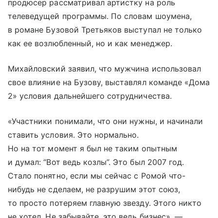
продюсер рассматривал артистку на роль
телеведущей программы. По словам шоумена,
в романе Бузовой Третьяков выступал не только
как ее возлюбленный, но и как менеджер.
Михайловский заявил, что мужчина использовал
свое влияние на Бузову, выставлял команде «Дома
2» условия дальнейшего сотрудничества.
«Участники понимали, что они нужны, и начинали
ставить условия. Это нормально.
Но на тот момент я был не таким опытным
и думал: “Вот ведь козлы”. Это был 2007 год.
Стало понятно, если мы сейчас с Ромой что-
нибудь не сделаем, не разрушим этот союз,
то просто потеряем главную звезду. Этого никто
не хотел. Не забывайте, это ведь бизнес», —