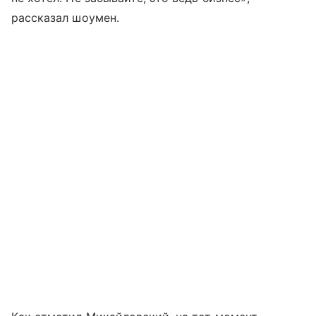
рассказал шоумен.