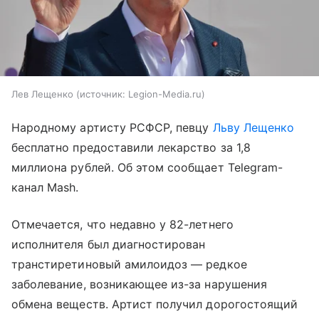
Лев Лещенко
источник:
Legion-Media.ru
Народному артисту РСФСР, певцу
Льву Лещенко
бесплатно предоставили лекарство за 1,8
миллиона рублей. Об этом сообщает Telegram-
канал Mash.
Отмечается, что недавно у 82-летнего
исполнителя был диагностирован
транстиретиновый амилоидоз — редкое
заболевание, возникающее из-за нарушения
обмена веществ. Артист получил дорогостоящий