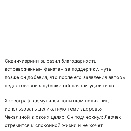
Сквиччиарини выразил благодарность
встревоженным фанатам за поддержку. Чуть
позже он добавил, что после его заявления авторы
недостоверных публикаций начали удалять их.
Хореограф возмутился попыткам неких лиц
использовать деликатную тему здоровья
Чекалиной в своих целях. Он подчеркнул: Лерчек
стремится к спокойной жизни и не хочет