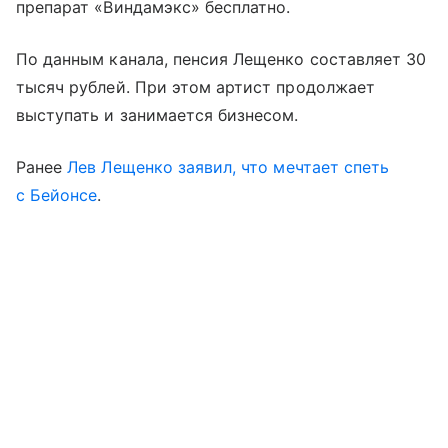
препарат «Виндамэкс» бесплатно.
По данным канала, пенсия Лещенко составляет 30
тысяч рублей. При этом артист продолжает
выступать и занимается бизнесом.
Ранее
Лев Лещенко
заявил, что мечтает спеть
с Бейонсе
.