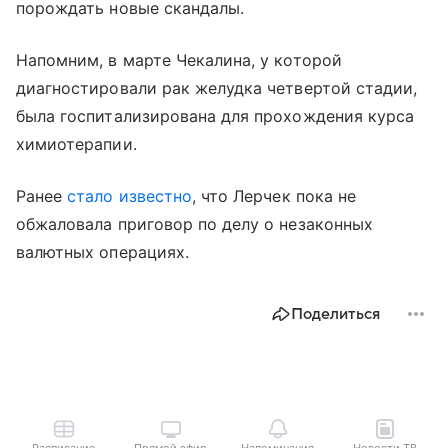
порождать новые скандалы.
Напомним, в марте Чекалина, у которой
диагностировали рак желудка четвертой стадии,
была госпитализирована для прохождения курса
химиотерапии.
Ранее
стало известно
, что Лерчек пока не
обжаловала приговор по делу о незаконных
валютных операциях.
Поделиться