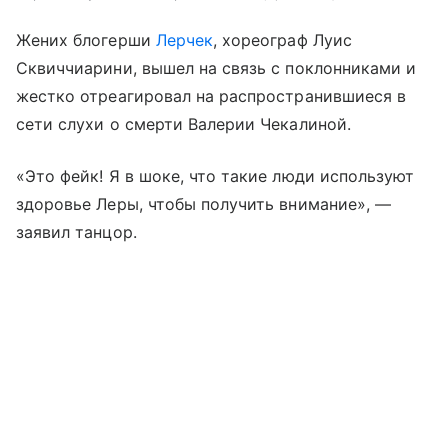
Жених блогерши
Лерчек
, хореограф Луис
Сквиччиарини, вышел на связь с поклонниками и
жестко отреагировал на распространившиеся в
сети слухи о смерти Валерии Чекалиной.
«Это фейк! Я в шоке, что такие люди используют
здоровье Леры, чтобы получить внимание», —
заявил танцор.