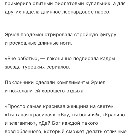
примерила слитный фиолетовый купальник, а для
других надела длинное леопардовое парео.
Эрчел продемонстрировала стройную фигуру
и роскошные длинные ноги.
«Вне работы», — лаконично подписала кадры
звезда турецких сериалов.
Поклонники сделали комплименты Эрчел
и пожелали ей хорошего отдыха.
«Просто самая красивая женщина на свете»,
«Ты такая красивая», «Вау, ты богиня!», «Красиво
и элегантно», «Дай Бог каждой такого
возлюбленного, который сможет делать отличные