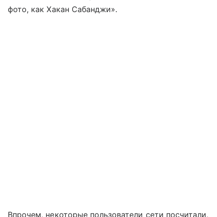
фото, как Хакан Сабанджи».
Впрочем, некоторые пользователи сети посчитали,