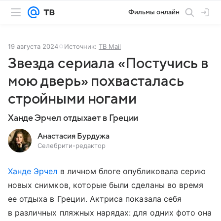
Фильмы онлайн
19 августа 2024
Источник:
ТВ Mail
Звезда сериала «Постучись в
мою дверь» похвасталась
стройными ногами
Ханде Эрчел отдыхает в Греции
Анастасия Бурдужа
Селебрити-редактор
Ханде Эрчел
в личном блоге опубликовала серию
новых снимков, которые были сделаны во время
ее отдыха в Греции. Актриса показала себя
в различных пляжных нарядах: для одних фото она