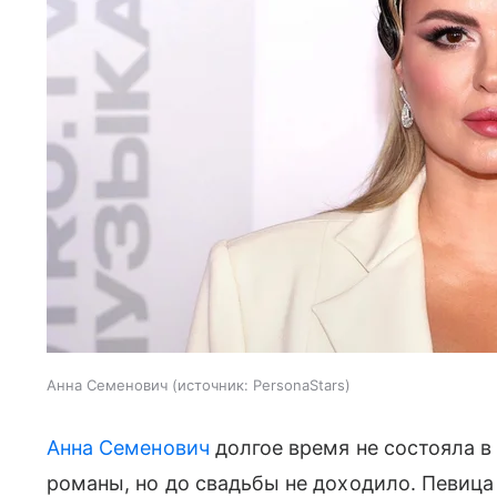
Анна Семенович
источник:
PersonaStars
Анна Семенович
долгое время не состояла в
романы, но до свадьбы не доходило. Певица 