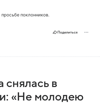
 просьбе поклонников.
Поделиться
 снялась в
и: «Не молодею