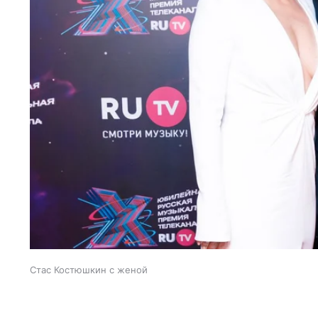
Стас Костюшкин с женой