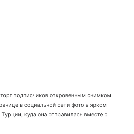
сторг подписчиков откровенным снимком
ранице в социальной сети фото в ярком
в Турции, куда она отправилась вместе с