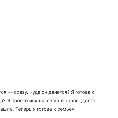
ся — сразу. Куда он денется? Я готова к
гда? Я просто искала свою любовь. Долго
нашла. Теперь я готова к семье», —