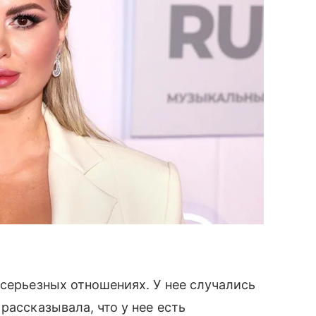
 серьезных отношениях. У нее случались
рассказывала, что у нее есть