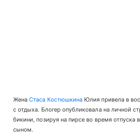
Жена
Стаса Костюшкина
Юлия привела в во
с отдыха. Блогер опубликовала на личной ст
бикини, позируя на пирсе во время отпуска 
сыном.