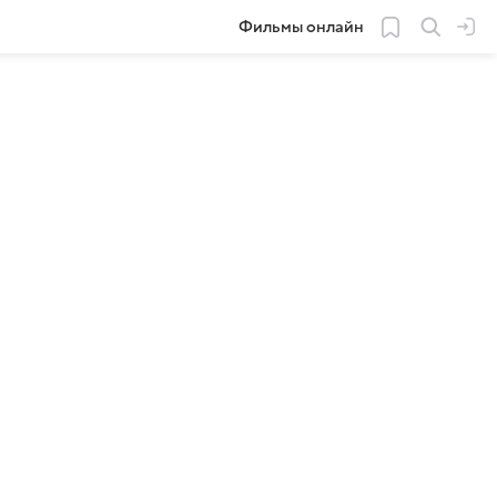
Фильмы онлайн