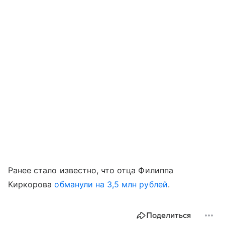
Ранее стало известно, что отца Филиппа
Киркорова
обманули на 3,5 млн рублей
.
Поделиться