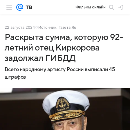
Фильмы онлайн
22 августа 2024
Источник:
Газета.Ru
Раскрыта сумма, которую 92-
летний отец Киркорова
задолжал ГИБДД
Всего народному артисту России выписали 45
штрафов