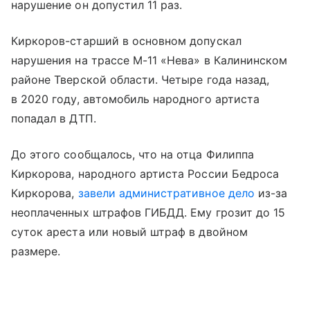
нарушение он допустил 11 раз.
Киркоров-старший в основном допускал
нарушения на трассе М-11 «Нева» в Калининском
районе Тверской области. Четыре года назад,
в 2020 году, автомобиль народного артиста
попадал в ДТП.
До этого сообщалось, что на отца Филиппа
Киркорова, народного артиста России Бедроса
Киркорова,
завели административное дело
из-за
неоплаченных штрафов ГИБДД. Ему грозит до 15
суток ареста или новый штраф в двойном
размере.