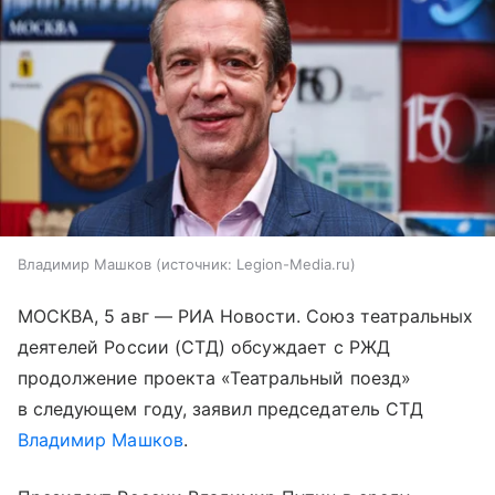
Владимир Машков
источник:
Legion-Media.ru
МОСКВА, 5 авг — РИА Новости. Союз театральных
деятелей России (СТД) обсуждает с РЖД
продолжение проекта «Театральный поезд»
в следующем году, заявил председатель СТД
Владимир Машков
.