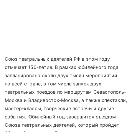
Союз театральных деятелей РФ в этом году
отмечает 150-летие. В рамках юбилейного года
запланировано около двух тысяч мероприятий
по всей стране, в том числе запуск двух
театральных поездов по маршрутам Севастополь-
Москва и Владивосток-Москва, а также спектакли,
мастер-классы, творческие встречи и другие
события. Юбилейный год завершится съездом
Союза театральных деятелей, который пройдет