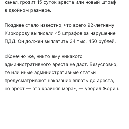
канал, грозит 15 суток ареста или новый штраф
в двойном размере.
Позднее стало известно, что всего 92-летнему
Киркорову выписали 45 штрафов за нарушение
ПДД. Он должен выплатить 34 тыс. 450 рублей.
«Конечно же, никто ему никакого
административного ареста не даст. Безусловно,
те или иные административные статьи
предусматривают наказание вплоть до ареста,
но арест — это крайняя мера», — уверил Жорин.