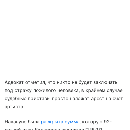
Адвокат отметил, что никто не будет заключать
под стражу пожилого человека, в крайнем случае
судебные приставы просто наложат арест на счет
артиста.
Накануне была
раскрыта сумма
, которую 92-
летний отец Киркорова задолжал ГИБДД.