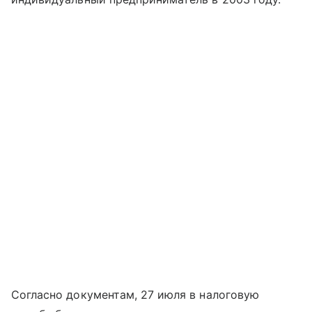
Согласно документам, 27 июля в налоговую