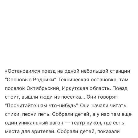
«Остановился поезд на одной небольшой станции
“Сосновые Родники”. Техническая остановка, там
поселок Октябрьский, Иркутская область. Поезд
стоит, вышли люди из поселка… Они говорят:
“Прочитайте нам что-нибудь”. Они начали читать
стихи, песни петь. Собрали детей, а у нас там еще
один уникальный вагон — театр кукол, где есть
места для зрителей. Собрали детей, показали