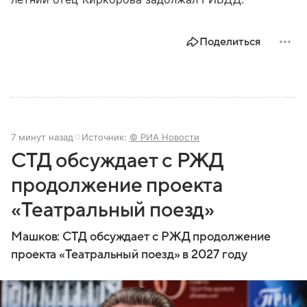
Поделиться
7 минут назад
Источник:
© РИА Новости
СТД обсуждает с РЖД
продолжение проекта
«Театральный поезд»
Машков: СТД обсуждает с РЖД продолжение
проекта «Театральный поезд» в 2027 году