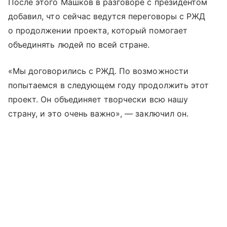
После этого Машков в разговоре с президентом
добавил, что сейчас ведутся переговоры с РЖД
о продолжении проекта, который помогает
объединять людей по всей стране.
«Мы договорились с РЖД. По возможности
попытаемся в следующем году продолжить этот
проект. Он объединяет творчески всю нашу
страну, и это очень важно», — заключил он.