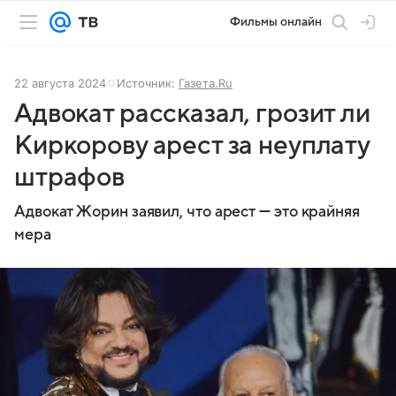
Фильмы онлайн
22 августа 2024
Источник:
Газета.Ru
Адвокат рассказал, грозит ли
Киркорову арест за неуплату
штрафов
Адвокат Жорин заявил, что арест — это крайняя
мера