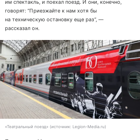
им спектакль, и поехал поезд. И они, конечно,
говорят: “Приезжайте к нам хотя бы
на техническую остановку еще раз”, —
рассказал он.
«Театральный поезд»
источник:
Legion-Media.ru