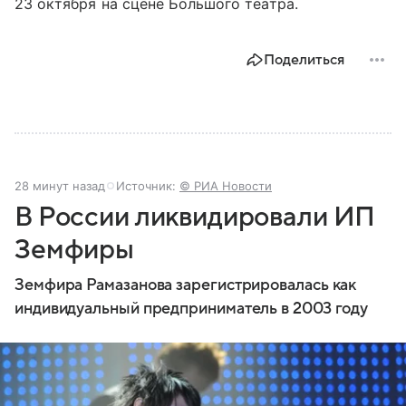
23 октября на сцене Большого театра.
Поделиться
28 минут назад
Источник:
© РИА Новости
В России ликвидировали ИП
Земфиры
Земфира Рамазанова зарегистрировалась как
индивидуальный предприниматель в 2003 году