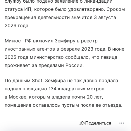
службу было подано заявление о ликвидации
статуса ИП, которое было удовлетворено. Сроком
прекращения деятельности значится 3 августа
2026 года.
Минюст РФ включил Земфиру в реестр
иностранных агентов в феврале 2023 года. В июне
2025 года министерство сообщало, что певица
проживает за пределами России.
По данным Shot, Земфира не так давно продала
подвал площадью 134 квадратных метров
в Москве, которым владела почти 20 лет,
помещение оставалось пустым после ее отъезда.
Поделиться