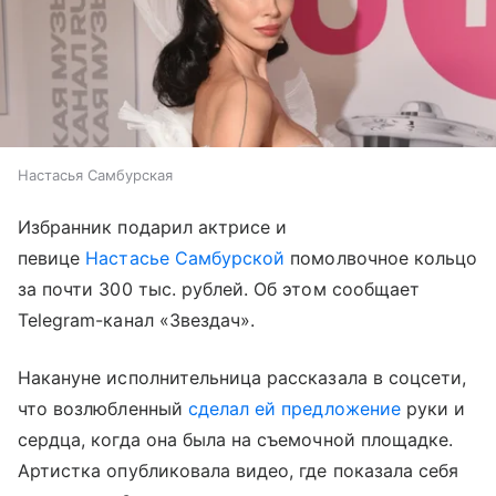
Настасья Самбурская
Избранник подарил актрисе и
певице
Настасье Самбурской
помолвочное кольцо
за почти 300 тыс. рублей. Об этом сообщает
Telegram-канал «Звездач».
Накануне исполнительница рассказала в соцсети,
что возлюбленный
сделал ей предложение
руки и
сердца, когда она была на съемочной площадке.
Артистка опубликовала видео, где показала себя