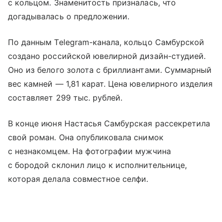
с кольцом. Знаменитость призналась, что
догадывалась о предложении.
По данным Telegram-канала, кольцо Самбурской
создано российской ювелирной дизайн-студией.
Оно из белого золота с бриллиантами. Суммарный
вес камней — 1,81 карат. Цена ювелирного изделия
составляет 299 тыс. рублей.
В конце июня Настасья Самбурская рассекретила
свой роман. Она опубликовала снимок
с незнакомцем. На фотографии мужчина
с бородой склонил лицо к исполнительнице,
которая делала совместное селфи.