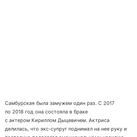
Самбурская была замужем один раз. С 2017
по 2018 год она состояла в браке
с актером Кириллом Дыцевичем. Актриса
делилась, что экс-супруг поднимал на нее руку и