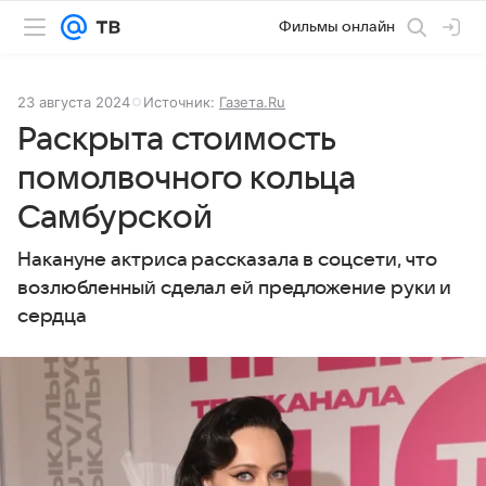
Фильмы онлайн
23 августа 2024
Источник:
Газета.Ru
Раскрыта стоимость
помолвочного кольца
Самбурской
Накануне актриса рассказала в соцсети, что
возлюбленный сделал ей предложение руки и
сердца