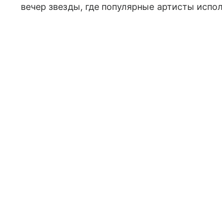
вечер звезды, где популярные артисты испо