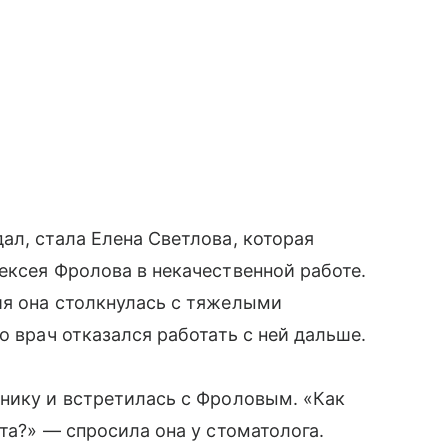
ал, стала Елена Светлова, которая
ексея Фролова в некачественной работе.
ия она столкнулась с тяжелыми
о врач отказался работать с ней дальше.
нику и встретилась с Фроловым. «Как
та?» — спросила она у стоматолога.