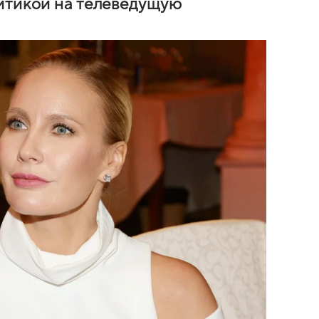
итикой на телеведущую