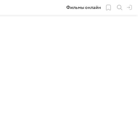
Фильмы онлайн