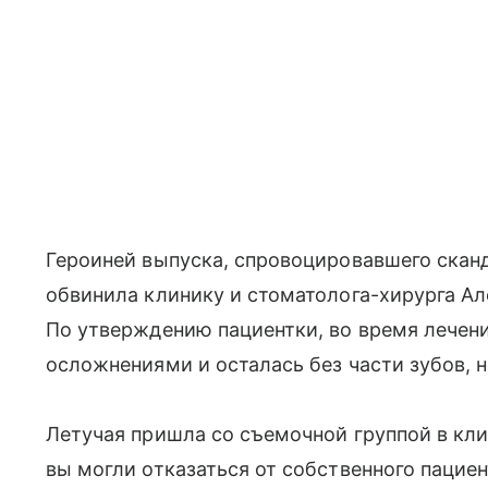
Героиней выпуска, спровоцировавшего сканд
обвинила клинику и стоматолога-хирурга Ал
По утверждению пациентки, во время лечен
осложнениями и осталась без части зубов, н
Летучая пришла со съемочной группой в кли
вы могли отказаться от собственного пациен