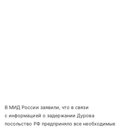
В МИД России заявили, что в связи
с информацией о задержании Дурова
посольство РФ предприняло все необходимые