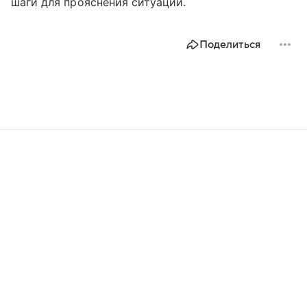
шаги для прояснения ситуации.
Поделиться