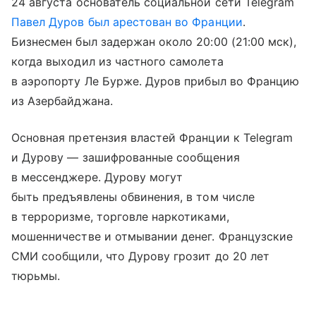
24 августа основатель социальной сети Telegram
Павел Дуров был арестован во Франции
.
Бизнесмен был задержан около 20:00 (21:00 мск),
когда выходил из частного самолета
в аэропорту Ле Бурже. Дуров прибыл во Францию
из Азербайджана.
Основная претензия властей Франции к Telegram
и Дурову — зашифрованные сообщения
в мессенджере. Дурову могут
быть предъявлены обвинения, в том числе
в терроризме, торговле наркотиками,
мошенничестве и отмывании денег. Французские
СМИ сообщили, что Дурову грозит до 20 лет
тюрьмы.