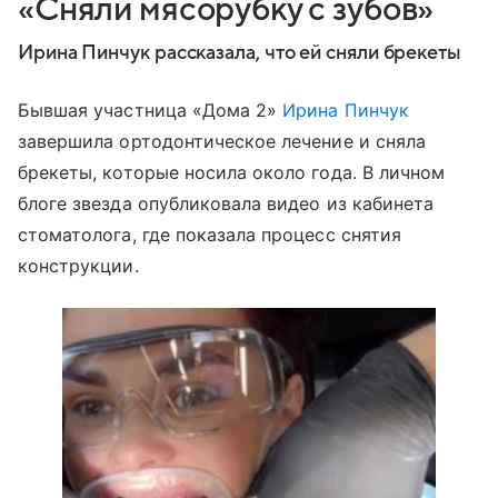
«Сняли мясорубку с зубов»
Ирина Пинчук рассказала, что ей сняли брекеты
Бывшая участница «Дома 2»
Ирина Пинчук
завершила ортодонтическое лечение и сняла
брекеты, которые носила около года. В личном
блоге звезда опубликовала видео из кабинета
стоматолога, где показала процесс снятия
конструкции.