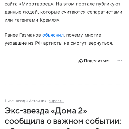
сайта «Миротворец». На этом портале публикуют
данные людей, которые считаются сепаратистами
или «агентами Кремля».
Ранее Газманов
объяснил
, почему многие
уехавшие из РФ артисты не смогут вернуться.
Поделиться
1 час назад
Источник:
super.ru
Экс-звезда «Дома 2»
сообщила о важном событии: