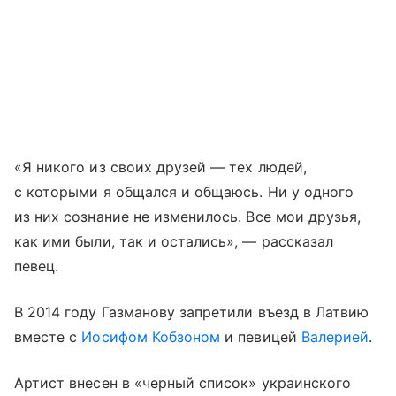
«Я никого из своих друзей — тех людей,
с которыми я общался и общаюсь. Ни у одного
из них сознание не изменилось. Все мои друзья,
как ими были, так и остались», — рассказал
певец.
В 2014 году Газманову запретили въезд в Латвию
вместе с
Иосифом Кобзоном
и певицей
Валерией
.
Артист внесен в «черный список» украинского