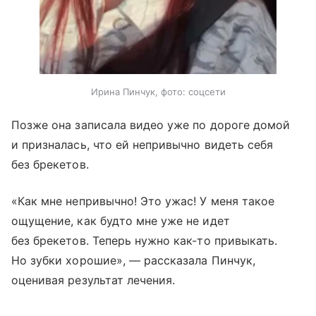
Ирина Пинчук, фото: соцсети
Позже она записала видео уже по дороге домой
и призналась, что ей непривычно видеть себя
без брекетов.
«Как мне непривычно! Это ужас! У меня такое
ощущение, как будто мне уже не идет
без брекетов. Теперь нужно как-то привыкать.
Но зубки хорошие», — рассказала Пинчук,
оценивая результат лечения.