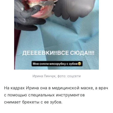
Ирина Пинчук, фото: соцсети
На кадрах Ирина она в медицинской маске, а врач
с помощью специальных инструментов
снимает брекеты с ее зубов.