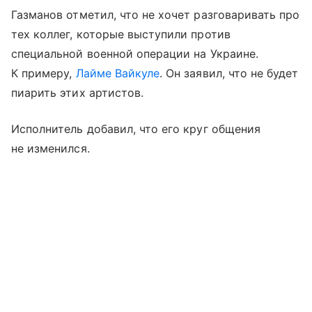
Газманов отметил, что не хочет разговаривать про
тех коллег, которые выступили против
специальной военной операции на Украине.
К примеру,
Лайме Вайкуле
. Он заявил, что не будет
пиарить этих артистов.
Исполнитель добавил, что его круг общения
не изменился.