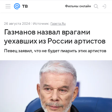
Фильмы онлайн
26 августа 2024
Источник:
Газета.Ru
Газманов назвал врагами
уехавших из России артистов
Певец заявил, что не будет пиарить этих артистов