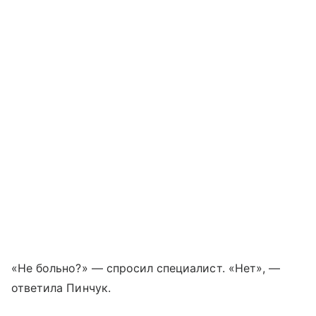
«Не больно?» — спросил специалист. «Нет», —
ответила Пинчук.