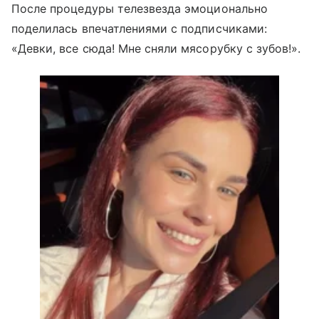
После процедуры телезвезда эмоционально
поделилась впечатлениями с подписчиками:
«Девки, все сюда! Мне сняли мясорубку с зубов!».