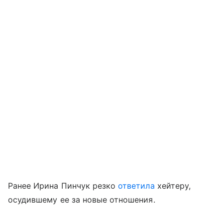
Ранее Ирина Пинчук резко
ответила
хейтеру,
осудившему ее за новые отношения.