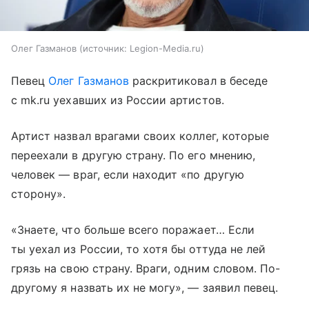
Олег Газманов
источник:
Legion-Media.ru
Певец
Олег Газманов
раскритиковал в беседе
с mk.ru уехавших из России артистов.
Артист назвал врагами своих коллег, которые
переехали в другую страну. По его мнению,
человек — враг, если находит «по другую
сторону».
«Знаете, что больше всего поражает… Если
ты уехал из России, то хотя бы оттуда не лей
грязь на свою страну. Враги, одним словом. По-
другому я назвать их не могу», — заявил певец.