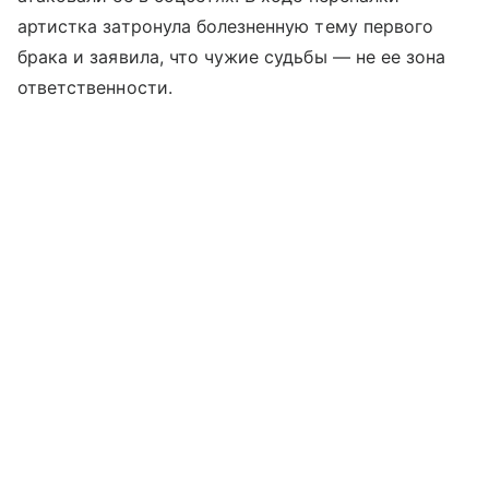
артистка затронула болезненную тему первого
брака и заявила, что чужие судьбы — не ее зона
ответственности.