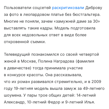
Пользователи соцсетей
раскритиковали
Диброву
за фото в леопардовом платье без бюстгальтера.
Многие не поняли, зачем «замужней даме за 30»
выставлять такие кадры. Модель подготовила
для всех недовольных ответ в виде более
откровенной съемки.
Телеведущий познакомился со своей четвертой
женой в Москве, Полина Наградова (фамилия
в девичестве) тогда принимала участие
в конкурсе красоты. Она рассказывала,
что их роман развивался стремительно, и в 2009
году 19-летняя модель вышла замуж за 49-летнего
шоумена. У пары трое общих детей: 14-летний
Александр, 10-летний Федор и 9-летний Илья.