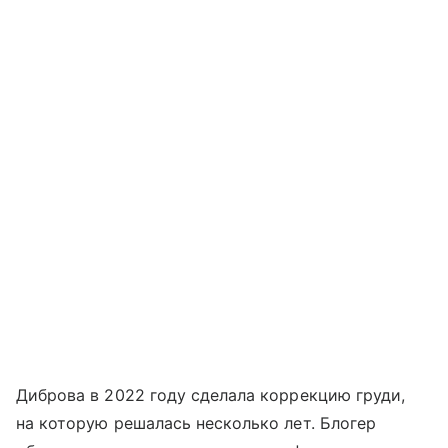
Диброва в 2022 году сделала коррекцию груди,
на которую решалась несколько лет. Блогер