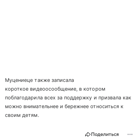
Муцениеце также записала
короткое видеоосообщение, в котором
поблагодарила всех за поддержку и призвала как
можно внимательнее и бережнее относиться к
своим детям.
Поделиться