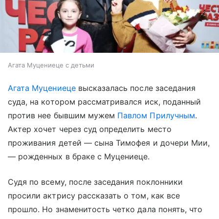
Агата Муцениеце с детьми
Агата Муцениеце
высказалась после заседания
суда, на котором рассматривался иск, поданный
против нее бывшим мужем
Павлом Прилучным
.
Актер хочет через суд определить место
проживания детей — сына Тимофея и дочери Мии,
— рожденных в браке с Муцениеце.
Судя по всему, после заседания поклонники
просили актрису рассказать о том, как все
прошло. Но знаменитость четко дала понять, что