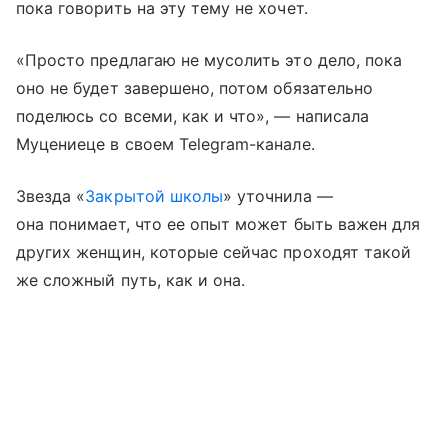
пока говорить на эту тему не хочет.
«Просто предлагаю не мусолить это дело, пока
оно не будет завершено, потом обязательно
поделюсь со всеми, как и что», — написала
Муцениеце в своем Telegram-канале.
Звезда «
Закрытой школы
» уточнила —
она понимает, что ее опыт может быть важен для
других женщин, которые сейчас проходят такой
же сложный путь, как и она.