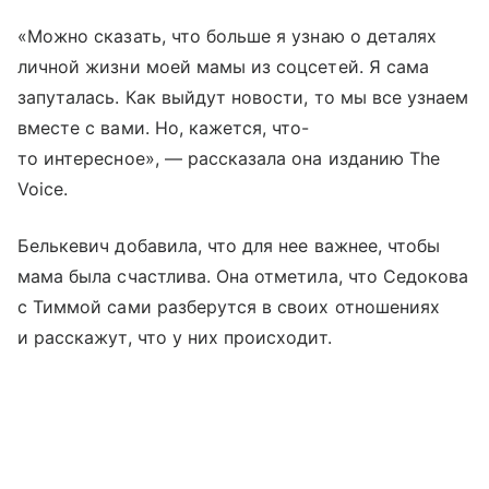
«Можно сказать, что больше я узнаю о деталях
личной жизни моей мамы из соцсетей. Я сама
запуталась. Как выйдут новости, то мы все узнаем
вместе с вами. Но, кажется, что-
то интересное», — рассказала она изданию The
Voice.
Белькевич добавила, что для нее важнее, чтобы
мама была счастлива. Она отметила, что Седокова
с Тиммой сами разберутся в своих отношениях
и расскажут, что у них происходит.