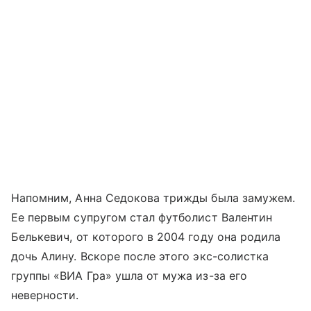
Напомним, Анна Седокова трижды была замужем.
Ее первым супругом стал футболист Валентин
Белькевич, от которого в 2004 году она родила
дочь Алину. Вскоре после этого экс-солистка
группы «ВИА Гра» ушла от мужа из-за его
неверности.