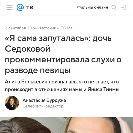
Фильмы онлайн
2 сентября 2024
Источник:
ТВ Mail
«Я сама запуталась»: дочь
Седоковой
прокомментировала слухи о
разводе певицы
Алина Белькевич призналась, что не знает, что
происходит в отношениях мамы и Яниса Тиммы
Анастасия Бурдужа
Селебрити-редактор