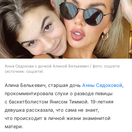
Анна Седокова с дочкой Алиной Белькевич / фото: соцсети
источник:
соцсети
Алина Белькевич, старшая дочь
Анны Седоковой
,
прокомментировала слухи о разводе певицы
с баскетболистом Янисом Тиммой. 19-летняя
девушка рассказала, что сама не знает,
что происходит в личной жизни знаменитой
матери.