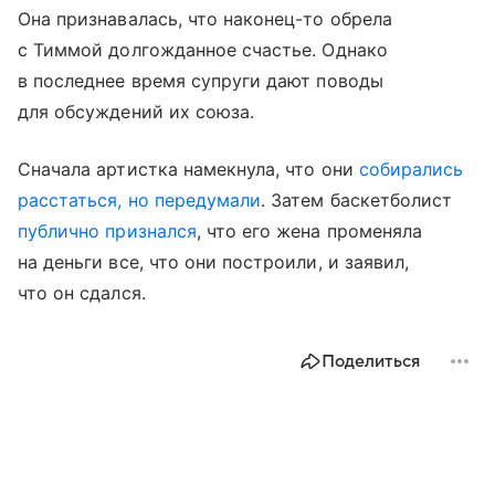
Она признавалась, что наконец-то обрела
с Тиммой долгожданное счастье. Однако
в последнее время супруги дают поводы
для обсуждений их союза.
Сначала артистка намекнула, что они
собирались
расстаться, но передумали
. Затем баскетболист
публично признался
, что его жена променяла
на деньги все, что они построили, и заявил,
что он сдался.
Поделиться