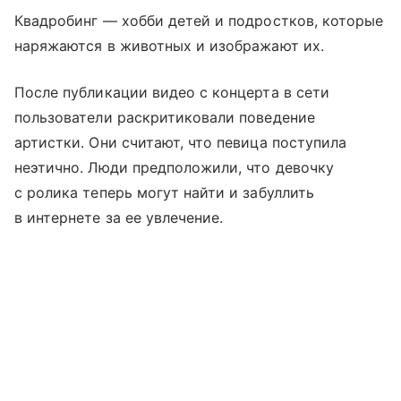
Квадробинг — хобби детей и подростков, которые
наряжаются в животных и изображают их.
После публикации видео с концерта в сети
пользователи раскритиковали поведение
артистки. Они считают, что певица поступила
неэтично. Люди предположили, что девочку
с ролика теперь могут найти и забуллить
в интернете за ее увлечение.