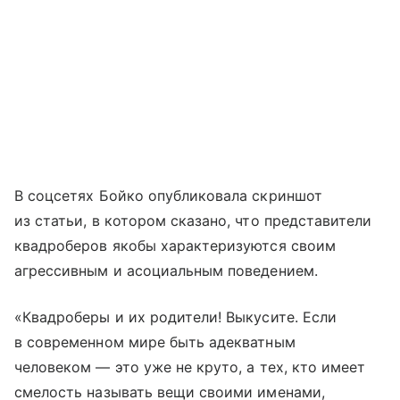
В соцсетях Бойко опубликовала скриншот
из статьи, в котором сказано, что представители
квадроберов якобы характеризуются своим
агрессивным и асоциальным поведением.
«Квадроберы и их родители! Выкусите. Если
в современном мире быть адекватным
человеком — это уже не круто, а тех, кто имеет
смелость называть вещи своими именами,