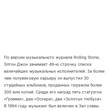
По версии музыкального журнала Rolling Stone,
Элтон Джон занимает 49-ю строчку списка
величайших музыкальных исполнителей. За более
чем полувековую карьеру он выпустил 30
студийных альбомов, проданных тиражом более
300 млн копий. Среди его наград пять статуэток
«Грэмми», два «Оскара», два «Золотых глобуса».
В 1994 году музыкант был включен в Зал славы