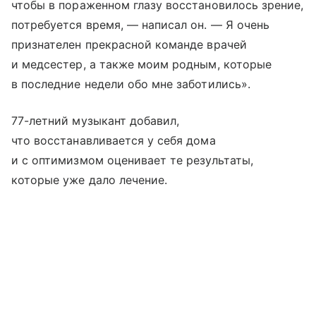
чтобы в пораженном глазу восстановилось зрение,
потребуется время, — написал он. — Я очень
признателен прекрасной команде врачей
и медсестер, а также моим родным, которые
в последние недели обо мне заботились».
77-летний музыкант добавил,
что восстанавливается у себя дома
и с оптимизмом оценивает те результаты,
которые уже дало лечение.