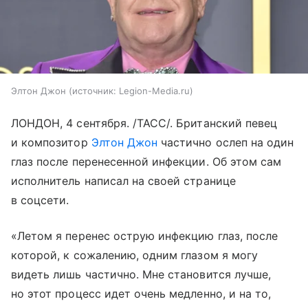
Элтон Джон
источник:
Legion-Media.ru
ЛОНДОН, 4 сентября. /ТАСС/. Британский певец
и композитор
Элтон Джон
частично ослеп на один
глаз после перенесенной инфекции. Об этом сам
исполнитель написал на своей странице
в соцсети.
«Летом я перенес острую инфекцию глаз, после
которой, к сожалению, одним глазом я могу
видеть лишь частично. Мне становится лучше,
но этот процесс идет очень медленно, и на то,