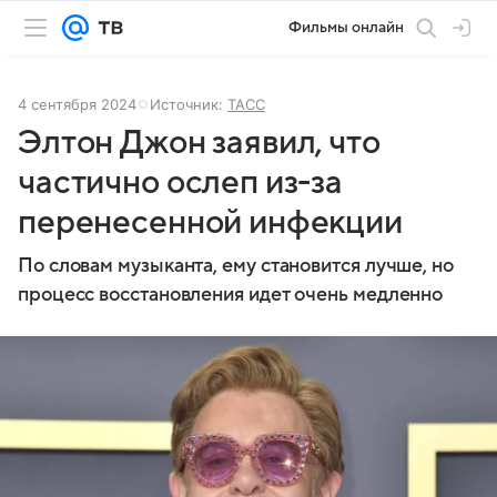
Фильмы онлайн
4 сентября 2024
Источник:
ТАСС
Элтон Джон заявил, что
частично ослеп из-за
перенесенной инфекции
По словам музыканта, ему становится лучше, но
процесс восстановления идет очень медленно