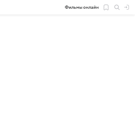
Фильмы онлайн