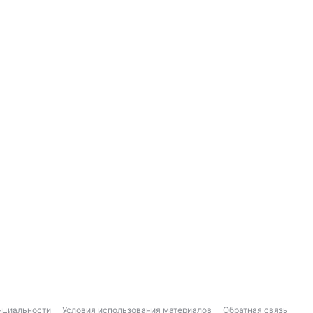
нциальности
Условия использования материалов
Обратная связь