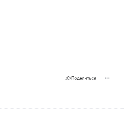
Поделиться