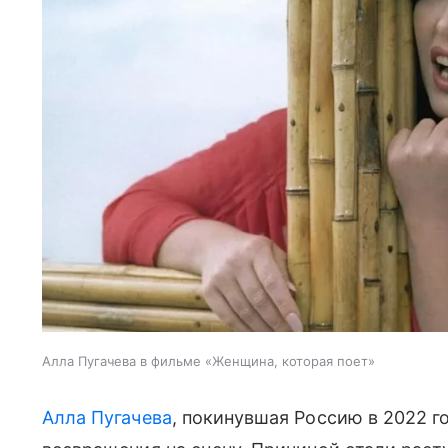
Алла Пугачева в фильме «Женщина, которая поет»
Алла Пугачева
, покинувшая Россию в 2022 г