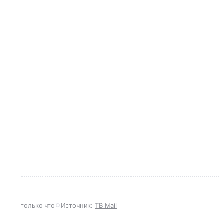
только что
Источник:
ТВ Mail