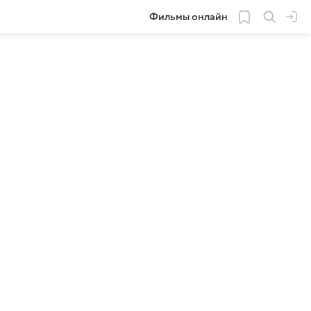
Фильмы онлайн