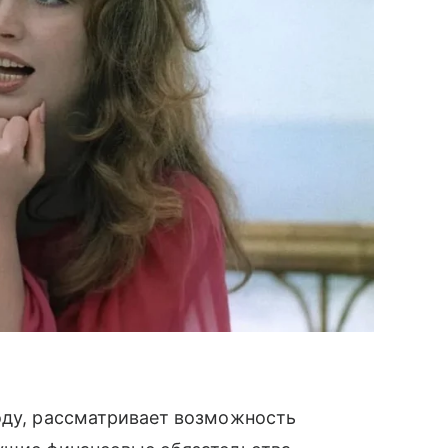
оду, рассматривает возможность