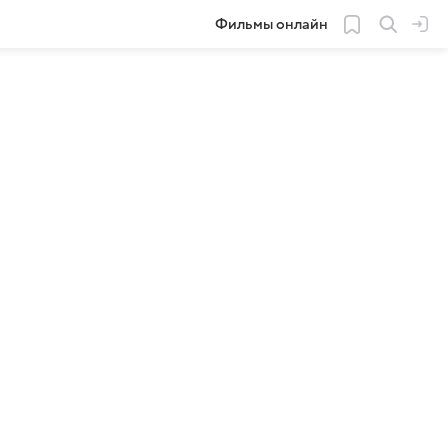
Фильмы онлайн