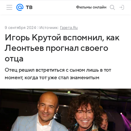
Фильмы онлайн
9 сентября 2024
Источник:
Газета.Ru
Игорь Крутой вспомнил, как
Леонтьев прогнал своего
отца
Отец решил встретиться с сыном лишь в тот
момент, когда тот уже стал знаменитым