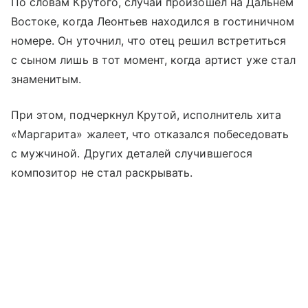
По словам Крутого, случай произошел на Дальнем
Востоке, когда Леонтьев находился в гостиничном
номере. Он уточнил, что отец решил встретиться
с сыном лишь в тот момент, когда артист уже стал
знаменитым.
При этом, подчеркнул Крутой, исполнитель хита
«Маргарита» жалеет, что отказался побеседовать
с мужчиной. Других деталей случившегося
композитор не стал раскрывать.