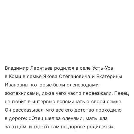
Владимир Леонтьев родился в селе Усть-Уса
в Коми в семье Якова Степановича и Екатерины
Ивановны, которые были оленеводами-
зоотехниками, из-за чего часто переезжали. Певец
не любит в интервью вспоминать о своей семье.
Он рассказывал, что все его детство проходило
в дороге: «Отец шел за оленями, мать шла
за отцом, и где-то там по дороге родился я».