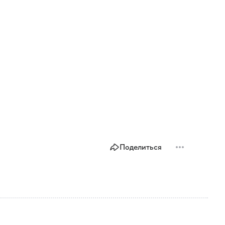
Поделиться