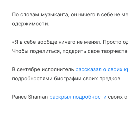
По словам музыканта, он ничего в себе не м
одержимости.
«Я в себе вообще ничего не менял. Просто о
Чтобы поделиться, подарить свое творчест
В сентябре исполнитель
рассказал о своих 
подробностями биографии своих предков.
Ранее Shaman
раскрыл подробности
своих о