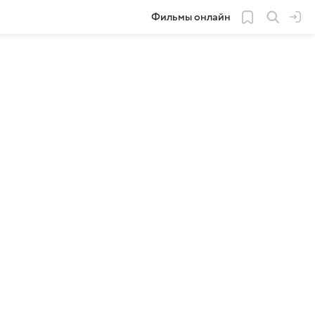
Фильмы онлайн