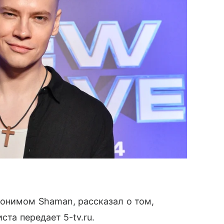
донимом Shaman, рассказал о том,
ста передает 5-tv.ru.