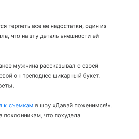
ся терпеть все ее недостатки, один из
ла, что на эту деталь внешности ей
Ранее мужчина рассказывал о своей
евой он преподнес шикарный букет,
веты.
ся к съемкам
в шоу «Давай поженимся!».
 поклонникам, что похудела.