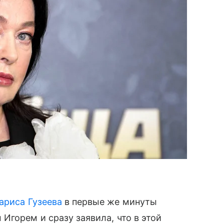
ариса Гузеева
в первые же минуты
Игорем и сразу заявила, что в этой