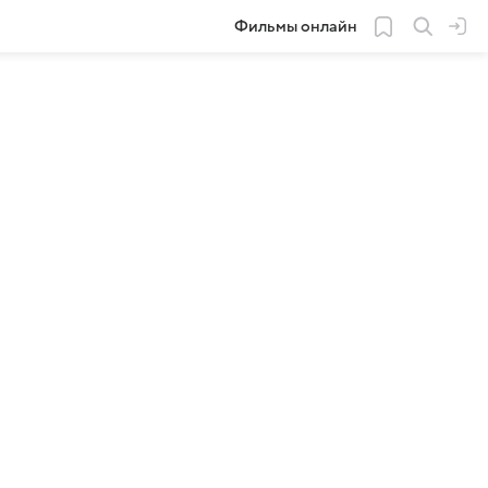
Фильмы онлайн