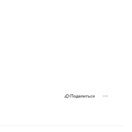
Поделиться