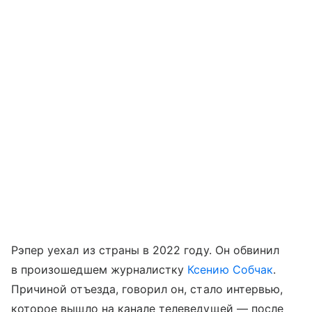
Рэпер уехал из страны в 2022 году. Он обвинил
в произошедшем журналистку
Ксению Собчак
.
Причиной отъезда, говорил он, стало интервью,
которое вышло на канале телеведущей — после