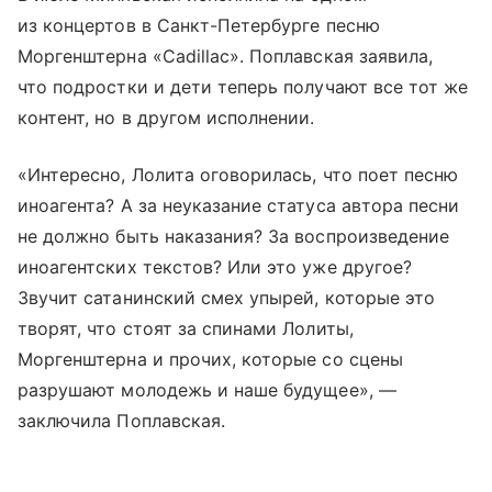
из концертов в Санкт-Петербурге песню
Моргенштерна «Cadillac». Поплавская заявила,
что подростки и дети теперь получают все тот же
контент, но в другом исполнении.
«Интересно, Лолита оговорилась, что поет песню
иноагента? А за неуказание статуса автора песни
не должно быть наказания? За воспроизведение
иноагентских текстов? Или это уже другое?
Звучит сатанинский смех упырей, которые это
творят, что стоят за спинами Лолиты,
Моргенштерна и прочих, которые со сцены
разрушают молодежь и наше будущее», —
заключила Поплавская.