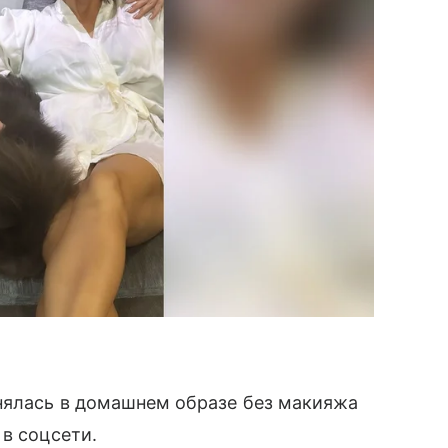
ялась в домашнем образе без макияжа
 в соцсети.