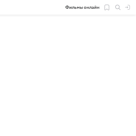
Фильмы онлайн