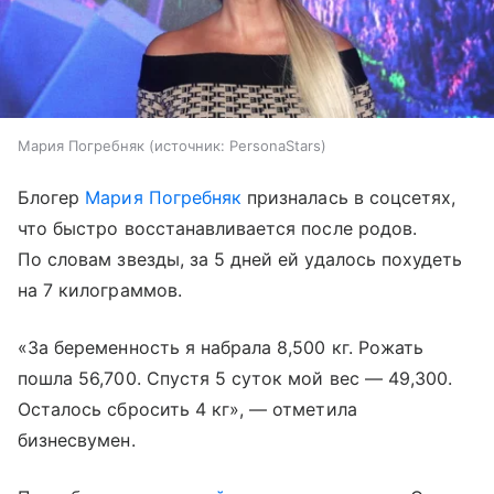
Мария Погребняк
источник:
PersonaStars
Блогер
Мария Погребняк
призналась в соцсетях,
что быстро восстанавливается после родов.
По словам звезды, за 5 дней ей удалось похудеть
на 7 килограммов.
«За беременность я набрала 8,500 кг. Рожать
пошла 56,700. Спустя 5 суток мой вес — 49,300.
Осталось сбросить 4 кг», — отметила
бизнесвумен.