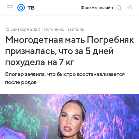
Фильмы онлайн
12 сентября 2024
Источник:
Газета.Ru
Многодетная мать Погребняк
призналась, что за 5 дней
похудела на 7 кг
Блогер заявила, что быстро восстанавливается
после родов