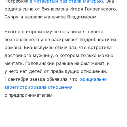
Погребняк
в четвертый раз стала матерью
. Она
родила сына от бизнесмена Игоря Головинского.
Супруги назвали мальчика Владимиром.
Блогер по-прежнему не показывает своего
возлюбленного и не раскрывает подробности их
романа. Бизнесвумен отмечала, что встретила
достойного мужчину, о котором только можно
мечтать. Головинский раньше не был женат, и
у него нет детей от предыдущих отношений.
1 сентября звезда объявила, что
официально
зарегистрировала отношения
с предпринимателем.