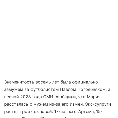
Знаменитость восемь лет была официально
замужем за футболистом Павлом Погребняком, а
весной 2023 года СМИ сообщили, что Мария
рассталась с мужем из-за его измен. Экс-супруги
растят троих сыновей: 17-летнего Артема, 15-