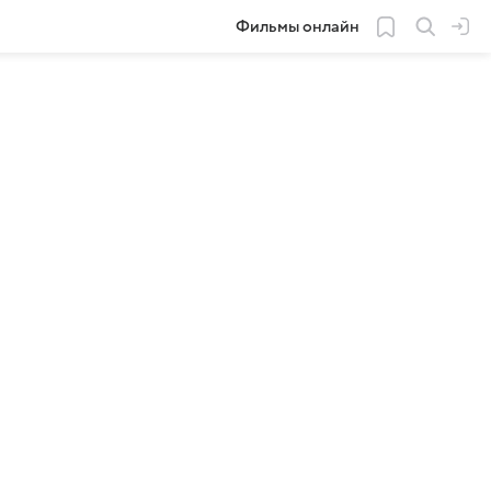
Фильмы онлайн