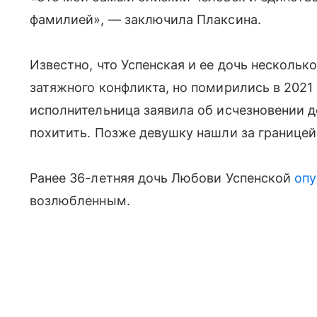
фамилией», — заключила Плаксина.
Известно, что Успенская и ее дочь нескольк
затяжного конфликта, но помирились в 2021 
исполнительница заявила об исчезновении д
похитить. Позже девушку нашли за границей,
Ранее 36-летняя дочь Любови Успенской
опу
возлюбленным.