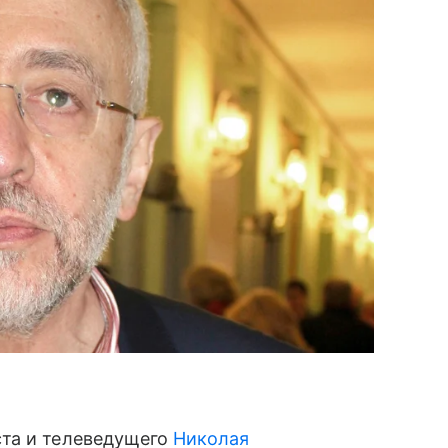
ста и телеведущего
Николая