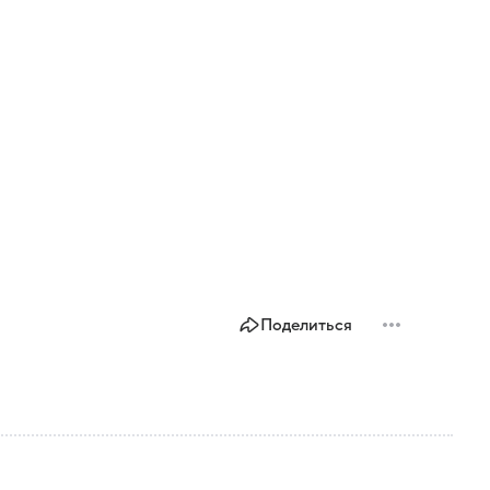
Поделиться