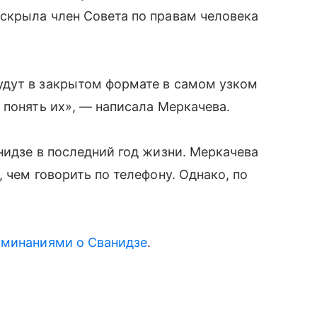
скрыла член Совета по правам человека
дут в закрытом формате в самом узком
 понять их», — написала Меркачева.
нидзе в последний год жизни. Меркачева
 чем говорить по телефону. Однако, по
оминаниями о Сванидзе
.