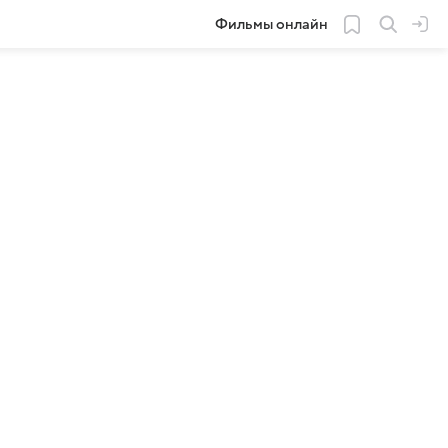
Фильмы онлайн