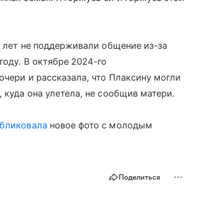
о лет не поддерживали общение из-за
году. В октябре 2024-го
очери и рассказала, что Плаксину могли
 куда она улетела, не сообщив матери.
бликовала
новое фото с молодым
Поделиться