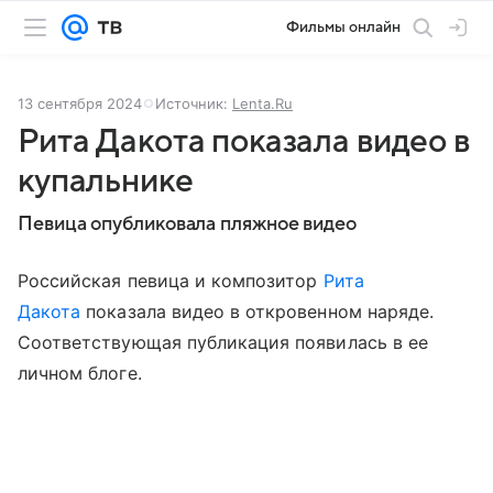
Фильмы онлайн
13 сентября 2024
Источник:
Lenta.Ru
Рита Дакота показала видео в
купальнике
Певица опубликовала пляжное видео
Российская певица и композитор
Рита
Дакота
показала видео в откровенном наряде.
Соответствующая публикация появилась в ее
личном блоге.