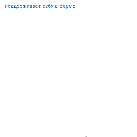
поддерживает себя в форме
.