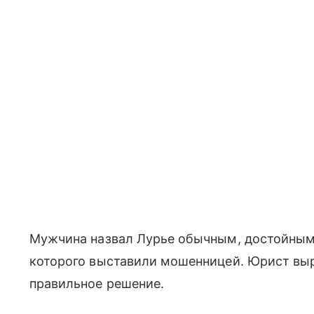
Мужчина назвал Лурье обычным, достойным
которого выставили мошенницей. Юрист выр
правильное решение.