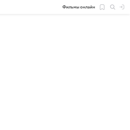
Фильмы онлайн