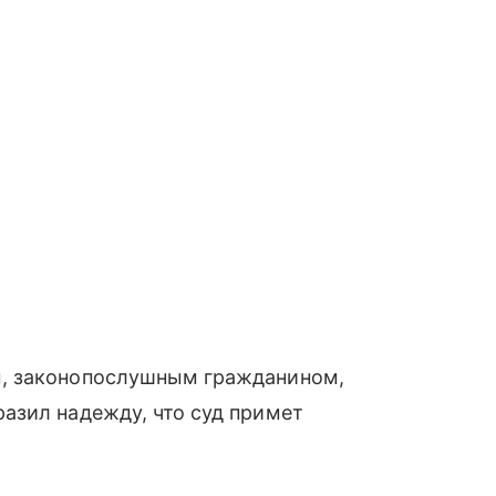
, законопослушным гражданином,
азил надежду, что суд примет