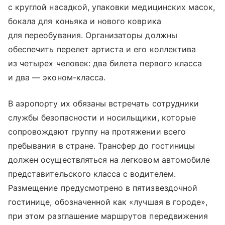
с круглой насадкой, упаковки медицинских масок,
бокала для коньяка и нового коврика
для переобувания. Организаторы должны
обеспечить перелет артиста и его коллектива
из четырех человек: два билета первого класса
и два — эконом-класса.
В аэропорту их обязаны встречать сотрудники
службы безопасности и носильщики, которые
сопровождают группу на протяжении всего
пребывания в стране. Трансфер до гостиницы
должен осуществляться на легковом автомобиле
представительского класса с водителем.
Размещение предусмотрено в пятизвездочной
гостинице, обозначенной как «лучшая в городе»,
при этом разглашение маршрутов передвижения