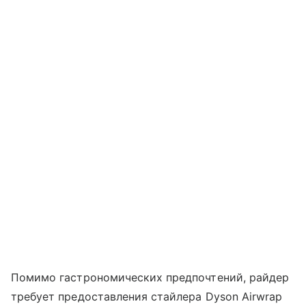
Помимо гастрономических предпочтений, райдер
требует предоставления стайлера Dyson Airwrap