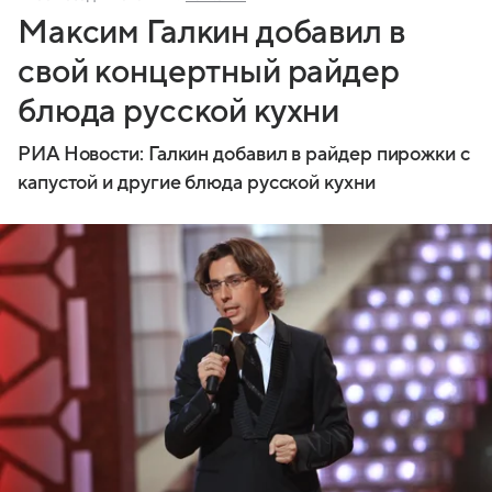
Максим Галкин добавил в
свой концертный райдер
блюда русской кухни
РИА Новости: Галкин добавил в райдер пирожки с
капустой и другие блюда русской кухни