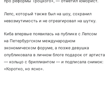
про реформы Троцкого», — отметил юморист.
Лепс, который также был на шоу, сохранил
невозмутимость и не отреагировал на шутку.
Киба впервые появилась на публике с Лепсом
на Петербургском международном
экономическом форуме, а позже девушка
опубликовала в личном блоге подарок от артиста
— кольцо с бриллиантом — и подписала снимок:
«Коротко, но ясно».