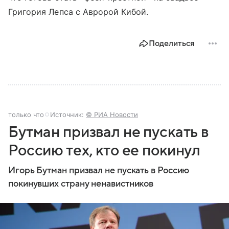
Григория Лепса с Авророй Кибой.
Поделиться
только что
Источник:
© РИА Новости
Бутман призвал не пускать в
Россию тех, кто ее покинул
Игорь Бутман призвал не пускать в Россию
покинувших страну ненавистников