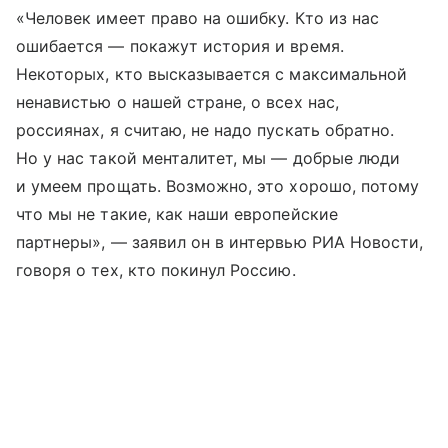
«Человек имеет право на ошибку. Кто из нас
ошибается — покажут история и время.
Некоторых, кто высказывается с максимальной
ненавистью о нашей стране, о всех нас,
россиянах, я считаю, не надо пускать обратно.
Но у нас такой менталитет, мы — добрые люди
и умеем прощать. Возможно, это хорошо, потому
что мы не такие, как наши европейские
партнеры», — заявил он в интервью РИА Новости,
говоря о тех, кто покинул Россию.