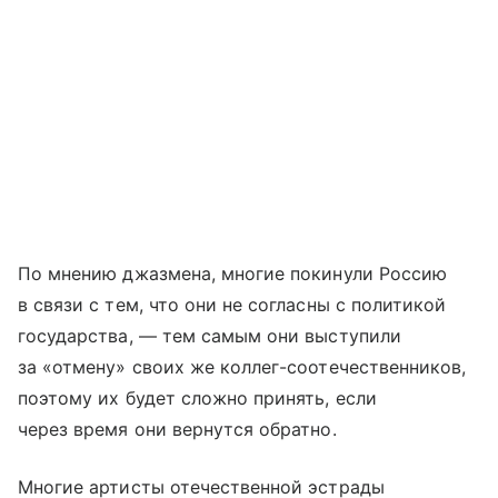
По мнению джазмена, многие покинули Россию
в связи с тем, что они не согласны с политикой
государства, — тем самым они выступили
за «отмену» своих же коллег-соотечественников,
поэтому их будет сложно принять, если
через время они вернутся обратно.
Многие артисты отечественной эстрады