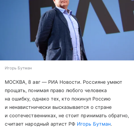
Игорь Бутман
МОСКВА, 8 авг — РИА Новости. Россияне умеют
прощать, понимая право любого человека
на ошибку, однако тех, кто покинул Россию
и ненавистнически высказывается о стране
и соотечественниках, не стоит принимать обратно,
считает народный артист РФ
Игорь Бутман
.