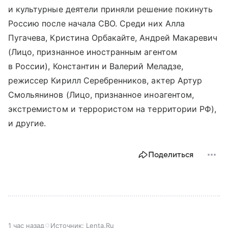
и культурные деятели приняли решение покинуть
Россию после начала СВО. Среди них Алла
Пугачева, Кристина Орбакайте, Андрей Макаревич
(Лицо, признанное иностранным агентом
в России), Константин и Валерий Меладзе,
режиссер Кирилл Серебренников, актер Артур
Смольянинов (Лицо, признанное иноагентом,
экстремистом и террористом на территории РФ),
и другие.
Поделиться
1 час назад
Источник:
Lenta.Ru