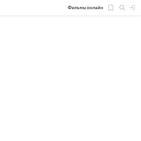
Фильмы онлайн