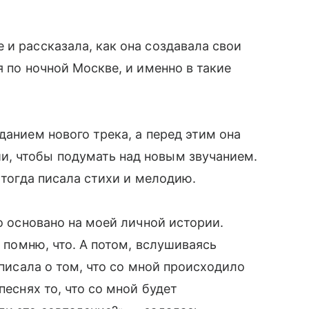
 и рассказала, как она создавала свои
я по ночной Москве, и именно в такие
данием нового трека, а перед этим она
, чтобы подумать над новым звучанием.
а тогда писала стихи и мелодию.
ло основано на моей личной истории.
е помню, что. А потом, вслушиваясь
 писала о том, что со мной происходило
песнях то, что со мной будет