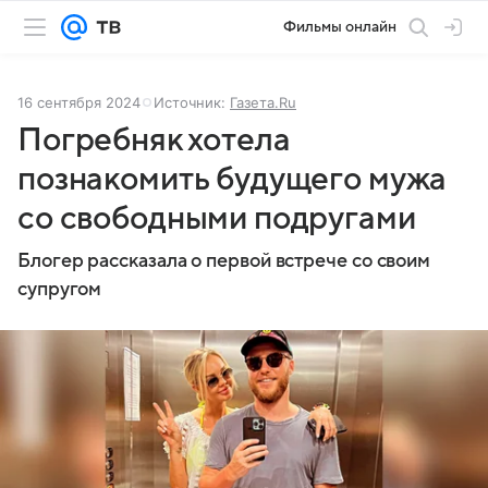
Фильмы онлайн
16 сентября 2024
Источник:
Газета.Ru
Погребняк хотела
познакомить будущего мужа
со свободными подругами
Блогер рассказала о первой встрече со своим
супругом