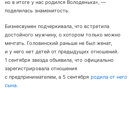
но в итоге у нас родился Володенька», —
поделилась знаменитость.
Бизнесвумен подчеркивала, что встретила
достойного мужчину, о котором только можно
мечтать. Головинский раньше не был женат,
и у него нет детей от предыдущих отношений.
1 сентября звезда объявила, что официально
зарегистрировала отношения
с предпринимателем, а 5 сентября
родила от него
сына
.