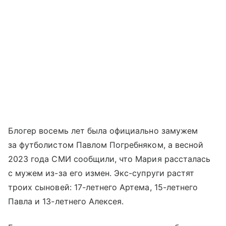
Блогер восемь лет была официально замужем
за футболистом Павлом Погребняком, а весной
2023 года СМИ сообщили, что Мария рассталась
с мужем из-за его измен. Экс-супруги растят
троих сыновей: 17-летнего Артема, 15-летнего
Павла и 13-летнего Алексея.