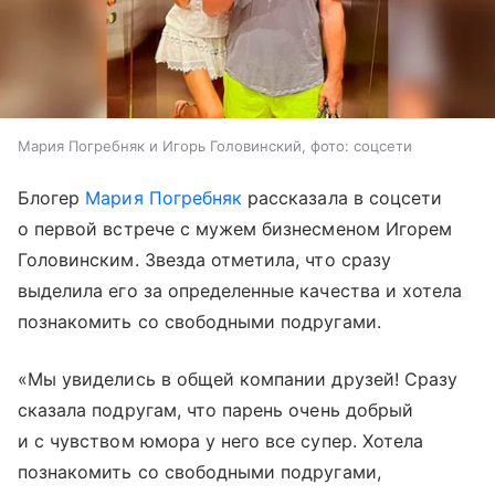
Мария Погребняк и Игорь Головинский, фото: соцсети
Блогер
Мария Погребняк
рассказала в соцсети
о первой встрече с мужем бизнесменом Игорем
Головинским. Звезда отметила, что сразу
выделила его за определенные качества и хотела
познакомить со свободными подругами.
«Мы увиделись в общей компании друзей! Сразу
сказала подругам, что парень очень добрый
и с чувством юмора у него все супер. Хотела
познакомить со свободными подругами,