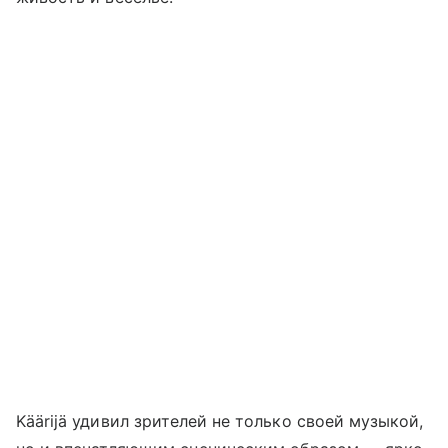
Käärijä удивил зрителей не только своей музыкой,