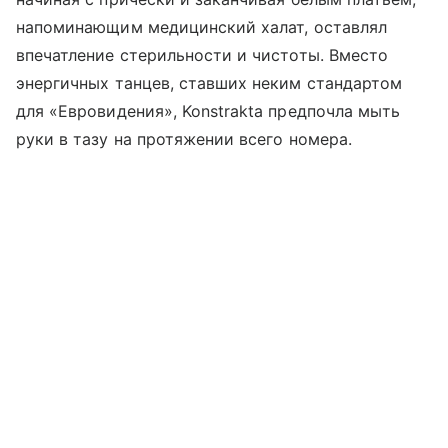
напоминающим медицинский халат, оставлял
впечатление стерильности и чистоты. Вместо
энергичных танцев, ставших неким стандартом
для «Евровидения», Konstrаkta предпочла мыть
руки в тазу на протяжении всего номера.