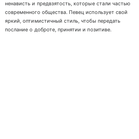
ненависть и предвзятость, которые стали частью
современного общества. Певец использует свой
яркий, оптимистичный стиль, чтобы передать
послание о доброте, принятии и позитиве.