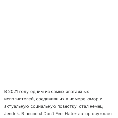
В 2021 году одним из самых эпатажных
исполнителей, соединивших в номере юмор и
актуальную социальную повестку, стал немец
Jendrik. В песне «I Don't Feel Hate» автор осуждает