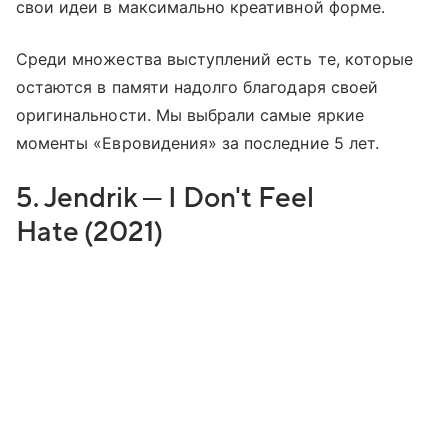
свои идеи в максимально креативной форме.
Среди множества выступлений есть те, которые
остаются в памяти надолго благодаря своей
оригинальности. Мы выбрали самые яркие
моменты «Евровидения» за последние 5 лет.
5. Jendrik — I Don't Feel
Hate (2021)