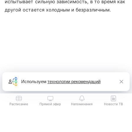
испытывает сильную зависимость, в то время как
другой остается холодным и безразличным.
Используем
технологии рекомендаций
Расписание
Прямой эфир
Напоминания
Новости ТВ
Выберите комментарий
Выберите комментарий
Выберите комментарий