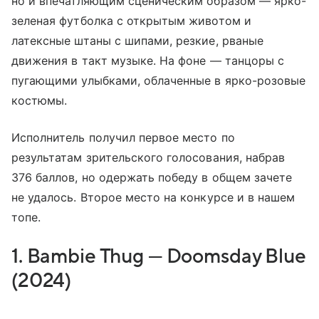
но и впечатляющим сценическим образом — ярко-
зеленая футболка с открытым животом и
латексные штаны с шипами, резкие, рваные
движения в такт музыке. На фоне — танцоры с
пугающими улыбками, облаченные в ярко-розовые
костюмы.
Исполнитель получил первое место по
результатам зрительского голосования, набрав
376 баллов, но одержать победу в общем зачете
не удалось. Второе место на конкурсе и в нашем
топе.
1. Bambie Thug — Doomsday Blue
(2024)