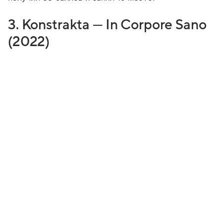
3. Konstrakta — In Corpore Sano
(2022)