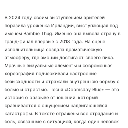
В 2024 году своим выступлением зрителей
поразила уроженка Ирландии, выступающая под
именем Bambie Thug. Именно она вывела страну в
гранд-финал впервые с 2018 года. На сцене
исполнительница создала драматическую
атмосферу, где эмоции достигают своего пика.
Мрачные визуальные элементы и современная
хореография подчеркивали настроение
безысходности и отражали внутреннюю борьбу с
болью и страстью. Песня «Doomsday Blue» — это
история о разрыве отношений, который
сравнивается с ощущением надвигающейся
катастрофы. В тексте отражены все страдания и
боль, связанные с ситуацией, когда один человек