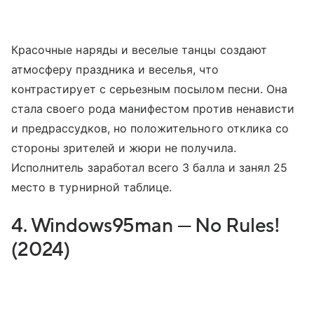
Красочные наряды и веселые танцы создают
атмосферу праздника и веселья, что
контрастирует с серьезным посылом песни. Она
стала своего рода манифестом против ненависти
и предрассудков, но положительного отклика со
стороны зрителей и жюри не получила.
Исполнитель заработал всего 3 балла и занял 25
место в турнирной таблице.
4. Windows95man — No Rules!
(2024)