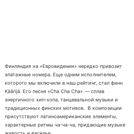
Финляндия на «Евровидении» нередко привозит
эпатажные номера. Еще одним исполнителем,
которого мы включили в наш рейтинг, стал финн
Käärijä. Его песня «Cha Cha Cha» — сплав
энергичного хип-хопа, танцевальной музыки и
традиционных финских мотивов. В композиции
присутствуют латиноамериканские элементы,
характерные ритмы ча-ча-ча, придающие музыке
живость и веселье.