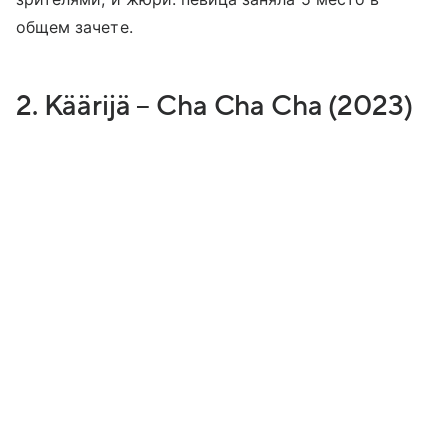
общем зачете.
2. Käärijä – Cha Cha Cha (2023)