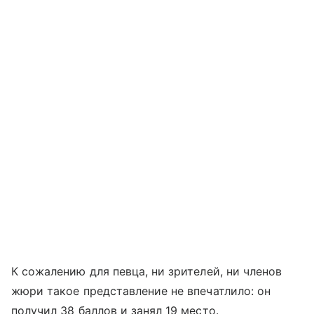
К сожалению для певца, ни зрителей, ни членов
жюри такое представление не впечатлило: он
получил 38 баллов и занял 19 место.