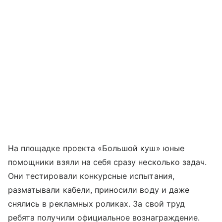
На площадке проекта «Большой куш» юные
помощники взяли на себя сразу несколько задач.
Они тестировали конкурсные испытания,
разматывали кабели, приносили воду и даже
снялись в рекламных роликах. За свой труд
ребята получили официальное вознаграждение.