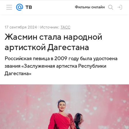
Фильмы онлайн
17 сентября 2024
Источник:
ТАСС
Жасмин стала народной
артисткой Дагестана
Российская певица в 2009 году была удостоена
звания «Заслуженная артистка Республики
Дагестана»