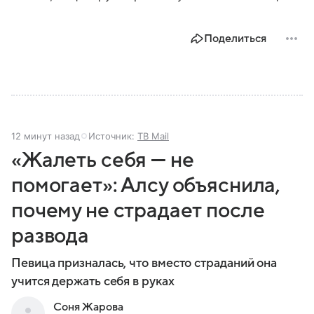
Поделиться
12 минут назад
Источник:
ТВ Mail
«Жалеть себя — не
помогает»: Алсу объяснила,
почему не страдает после
развода
Певица призналась, что вместо страданий она
учится держать себя в руках
Соня Жарова