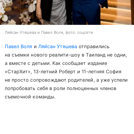
Ляйсан Утяшева и Павел Воля, фото: соцсети
Павел Воля
и
Ляйсан Утяшева
отправились
на съемки нового реалити-шоу в Таиланд не одни,
а вместе с детьми. Как сообщает издание
«СтарХит», 13-летний Роберт и 11-летняя София
не просто сопровождают родителей, а уже успели
попробовать себя в роли полноценных членов
съемочной команды.