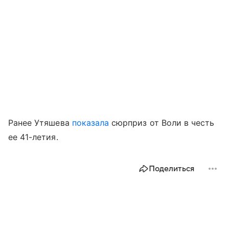
Ранее Утяшева
показала
сюрприз от Воли в честь
ее 41-летия.
Поделиться