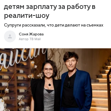
детям зарплату за работу в
реалити-шоу
Супруги рассказали, что дети делают на съемках
Соня Жарова
Автор ТВ Mail