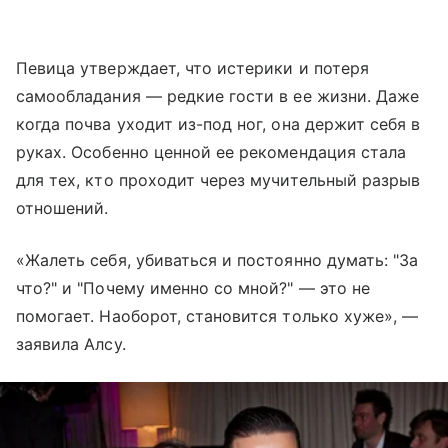
Певица утверждает, что истерики и потеря
самообладания — редкие гости в ее жизни. Даже
когда почва уходит из-под ног, она держит себя в
руках. Особенно ценной ее рекомендация стала
для тех, кто проходит через мучительный разрыв
отношений.
«Жалеть себя, убиваться и постоянно думать: "За
что?" и "Почему именно со мной?" — это не
помогает. Наоборот, становится только хуже», —
заявила Алсу.