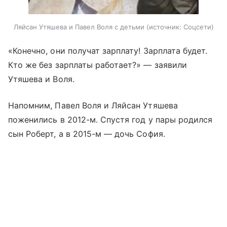
Ляйсан Утяшева и Павел Воля с детьми
источник:
Соцсети
«Конечно, они получат зарплату! Зарплата будет.
Кто же без зарплаты работает?» — заявили
Утяшева и Воля.
Напомним, Павел Воля и Ляйсан Утяшева
поженились в 2012-м. Спустя год у пары родился
сын Роберт, а в 2015-м — дочь София.