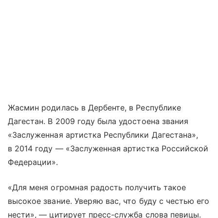
Жасмин родилась в Дербенте, в Республике
Дагестан. В 2009 году была удостоена звания
«Заслуженная артистка Республики Дагестана»,
в 2014 году — «Заслуженная артистка Российской
Федерации».
«Для меня огромная радость получить такое
высокое звание. Уверяю вас, что буду с честью его
нести», — цитирует пресс-служба слова певицы.