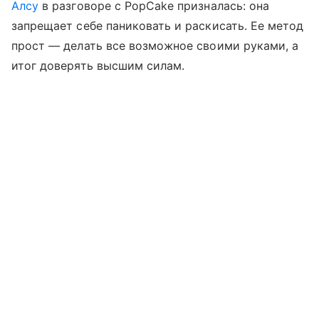
Алсу
в разговоре с PopCake призналась: она
запрещает себе паниковать и раскисать. Ее метод
прост — делать все возможное своими руками, а
итог доверять высшим силам.