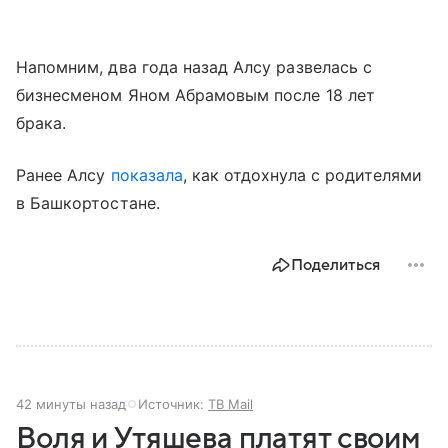
Напомним, два года назад Алсу развелась с
бизнесменом Яном Абрамовым после 18 лет
брака.
Ранее Алсу
показала
, как отдохнула с родителями
в Башкортостане.
Поделиться
42 минуты назад
Источник:
ТВ Mail
Воля и Утяшева платят своим