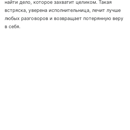
найти дело, которое захватит целиком. Такая
встряска, уверена исполнительница, лечит лучше
любых разговоров и возвращает потерянную веру
в себя.