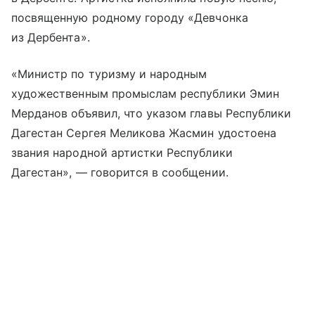
посвященную родному городу «Девчонка
из Дербента».
«Министр по туризму и народным
художественным промыслам республики Эмин
Мерданов объявил, что указом главы Республики
Дагестан Сергея Меликова Жасмин удостоена
звания народной артистки Республики
Дагестан», — говорится в сообщении.