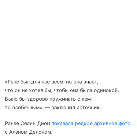
«Рене был для нее всем, но она знает,
что он не хотел бы, чтобы она была одинокой.
Было бы здорово поужинать с кем-
то особенным», — заключил источник.
Ранее Селин Дион
показала редкое архивное фото
с Аленом Делоном.