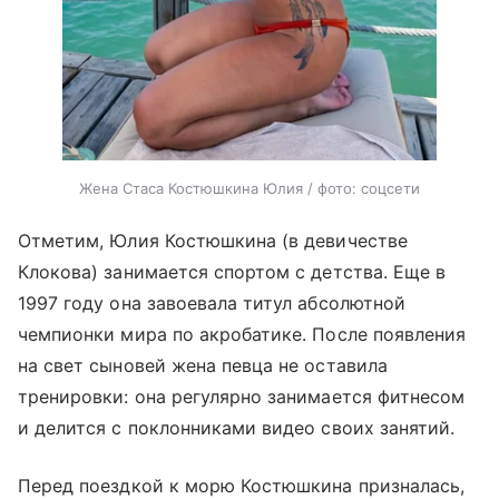
Жена Стаса Костюшкина Юлия / фото: соцсети
Отметим, Юлия Костюшкина (в девичестве
Клокова) занимается спортом с детства. Еще в
1997 году она завоевала титул абсолютной
чемпионки мира по акробатике. После появления
на свет сыновей жена певца не оставила
тренировки: она регулярно занимается фитнесом
и делится с поклонниками видео своих занятий.
Перед поездкой к морю Костюшкина призналась,