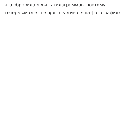
что сбросила девять килограммов, поэтому
теперь «может не прятать живот» на фотографиях.