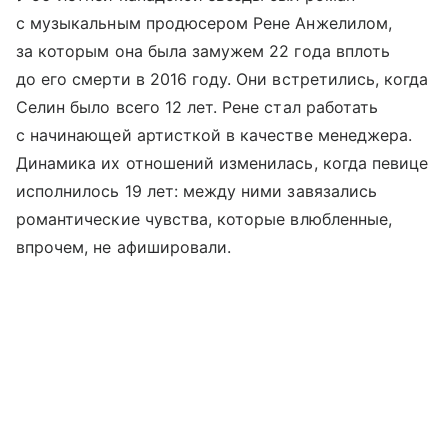
с музыкальным продюсером Рене Анжелилом,
за которым она была замужем 22 года вплоть
до его смерти в 2016 году. Они встретились, когда
Селин было всего 12 лет. Рене стал работать
с начинающей артисткой в качестве менеджера.
Динамика их отношений изменилась, когда певице
исполнилось 19 лет: между ними завязались
романтические чувства, которые влюбленные,
впрочем, не афишировали.