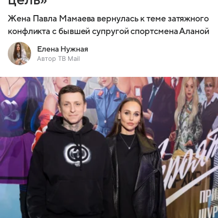
Жена Павла Мамаева вернулась к теме затяжного
конфликта с бывшей супругой спортсмена Аланой
Елена Нужная
Автор ТВ Mail