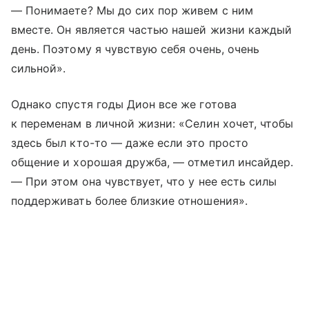
— Понимаете? Мы до сих пор живем с ним
вместе. Он является частью нашей жизни каждый
день. Поэтому я чувствую себя очень, очень
сильной».
Однако спустя годы Дион все же готова
к переменам в личной жизни: «Селин хочет, чтобы
здесь был кто-то — даже если это просто
общение и хорошая дружба, — отметил инсайдер.
— При этом она чувствует, что у нее есть силы
поддерживать более близкие отношения».