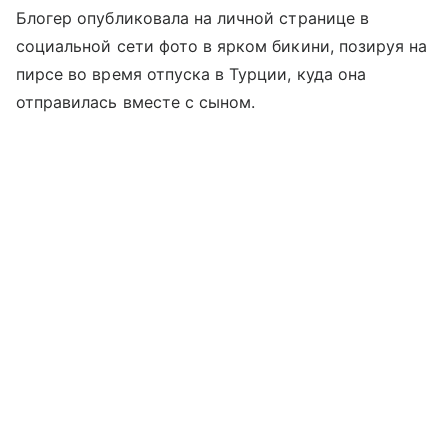
Блогер опубликовала на личной странице в
социальной сети фото в ярком бикини, позируя на
пирсе во время отпуска в Турции, куда она
отправилась вместе с сыном.