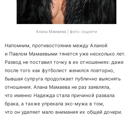
Алана Мамаева / фото: соцсети
Напомним, противостояние между Аланой
и Павлом Мамаевыми тянется уже несколько лет.
Развод не поставил точку в их отношениях: даже
после того как футболист женился повторно,
бывшая супруга продолжает публично выяснять
отношения. Алана Мамаева не раз заявляла,
что именно Надежда стала причиной развала
брака, а также упрекала экс-мужа в том,
что он уделяет мало внимания их общей дочери.