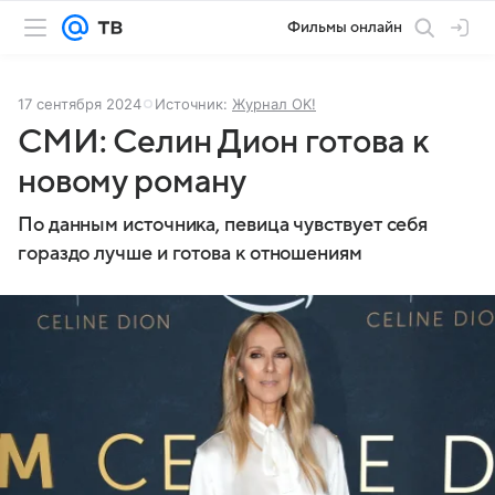
Фильмы онлайн
17 сентября 2024
Источник:
Журнал OK!
СМИ: Селин Дион готова к
новому роману
По данным источника, певица чувствует себя
гораздо лучше и готова к отношениям