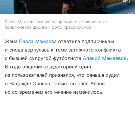
Павел Мамаев с женой на премьере «Невероятные
приключения Шурика», фото: пресс-служба
Жена
Павла Мамаева
ответила подписчикам
и снова вернулась к теме затяжного конфликта
с бывшей супругой футболиста
Аланой Мамаевой
.
В ходе общения с аудиторией один
из пользователей признался, что раньше судил
о Надежде Санько только со слов Аланы,
но со временем его мнение изменилось.