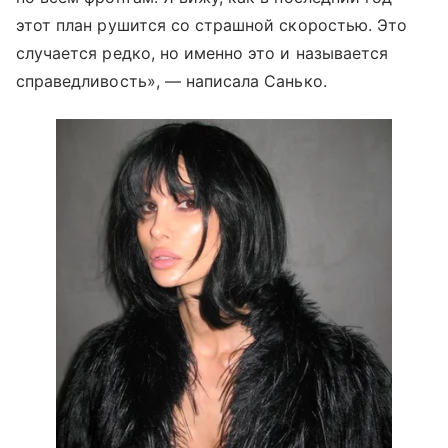
этот план рушится со страшной скоростью. Это
случается редко, но именно это и называется
справедливость», — написала Санько.