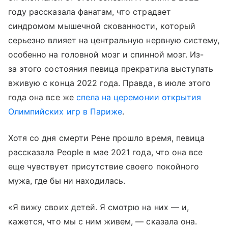
году рассказала фанатам, что страдает
синдромом мышечной скованности, который
серьезно влияет на центральную нервную систему,
особенно на головной мозг и спинной мозг. Из-
за этого состояния певица прекратила выступать
вживую с конца 2022 года. Правда, в июле этого
года она все же
спела на церемонии открытия
Олимпийских игр в Париже
.
Хотя со дня смерти Рене прошло время, певица
рассказала People в мае 2021 года, что она все
еще чувствует присутствие своего покойного
мужа, где бы ни находилась.
«Я вижу своих детей. Я смотрю на них — и,
кажется, что мы с ним живем, — сказала она.