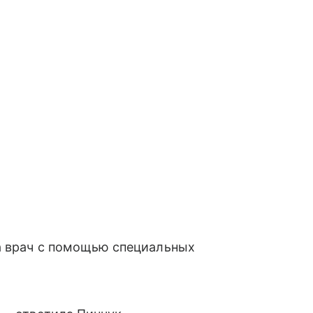
 а врач с помощью специальных