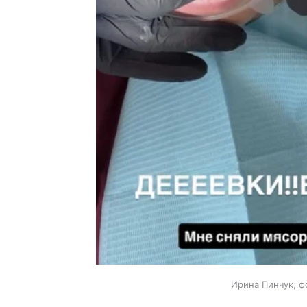
Ирина Пинчук, ф