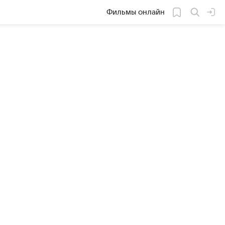
Фильмы онлайн