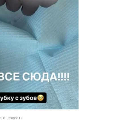
ото: соцсети