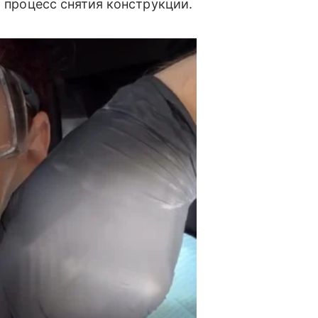
а процесс снятия конструкции.