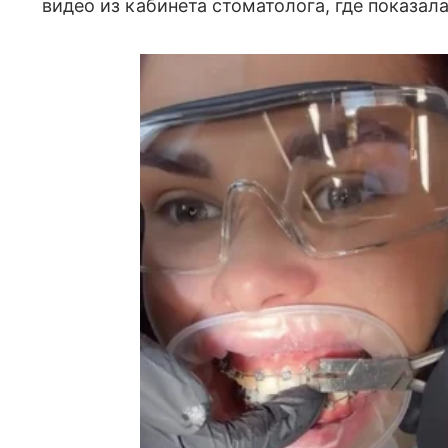
видео из кабинета стоматолога, где показал