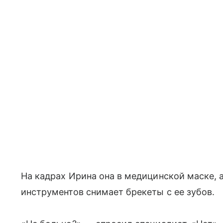
На кадрах Ирина она в медицинской маске,
инструментов снимает брекеты с ее зубов.