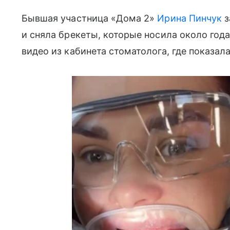
Бывшая участница «Дома 2»
Ирина Пинчук
з
и сняла брекеты, которые носила около года
видео из кабинета стоматолога, где показал