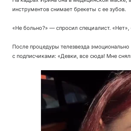
инструментов снимает брекеты с ее зубов.
«Не больно?» — спросил специалист. «Нет»,
После процедуры телезвезда эмоционально
с подписчиками: «Девки, все сюда! Мне снял