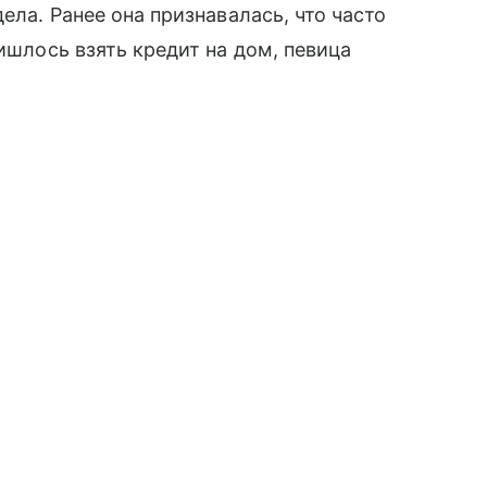
ела. Ранее она признавалась, что часто
ришлось взять кредит на дом, певица