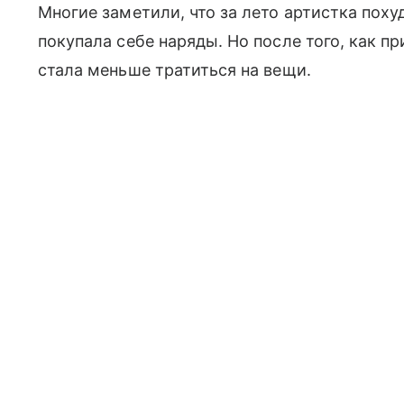
Многие заметили, что за лето артистка похуд
покупала себе наряды. Но после того, как п
стала меньше тратиться на вещи.