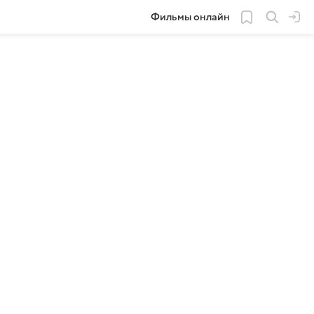
Фильмы онлайн