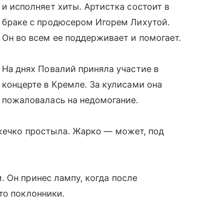
и исполняет хиты. Артистка состоит в
браке с продюсером Игорем Лихутой.
Он во всем ее поддерживает и помогает.
На днях Повалий приняла участие в
концерте в Кремле. За кулисами она
пожаловалась на недомогание.
ожечко простыла. Жарко — может, под
 Он принес лампу, когда после
то поклонники.