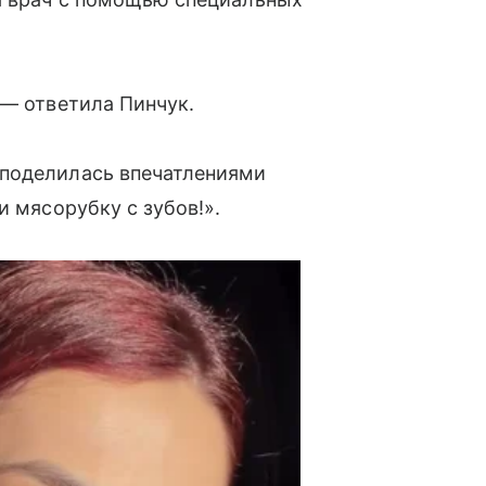
 — ответила Пинчук.
 поделилась впечатлениями
и мясорубку с зубов!».