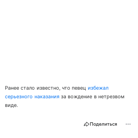
Ранее стало известно, что певец
избежал
серьезного наказания
за вождение в нетрезвом
виде.
Поделиться