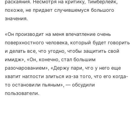
раскаяния. Несмотря на критику, Тимберлейк,
похоже, не придает случившемуся большого
значения.
«Он производит на меня впечатление очень
поверхностного человека, который будет говорить
и делать все, что угодно, чтобы защитить свой
имидж», «Он, конечно, стал большим
разочарованием», «Держу пари, что у него еще
хватит наглости злиться из-за того, что его когда-
то остановили пьяным», — обсудили
пользователи.