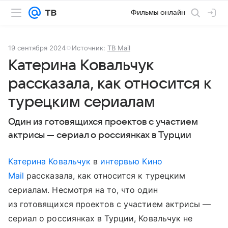
Фильмы онлайн
19 сентября 2024
Источник:
ТВ Mail
Катерина Ковальчук
рассказала, как относится к
турецким сериалам
Один из готовящихся проектов с участием
актрисы — сериал о россиянках в Турции
Катерина Ковальчук
в
интервью Кино
Mail
рассказала, как относится к турецким
сериалам. Несмотря на то, что один
из готовящихся проектов с участием актрисы —
сериал о россиянках в Турции, Ковальчук не