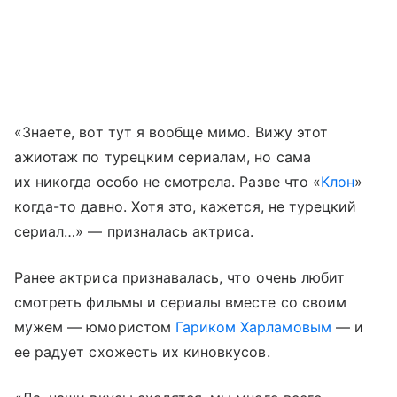
«Знаете, вот тут я вообще мимо. Вижу этот
ажиотаж по турецким сериалам, но сама
их никогда особо не смотрела. Разве что «
Клон
»
когда-то давно. Хотя это, кажется, не турецкий
сериал…» — призналась актриса.
Ранее актриса признавалась, что очень любит
смотреть фильмы и сериалы вместе со своим
мужем — юмористом
Гариком Харламовым
— и
ее радует схожесть их киновкусов.