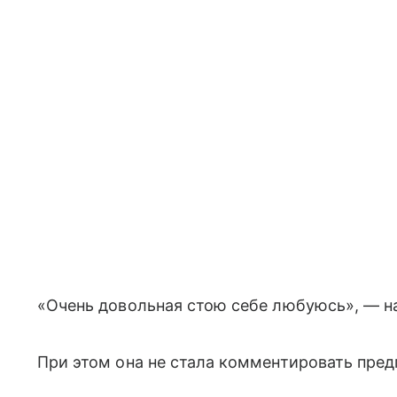
«Очень довольная стою себе любуюсь», — н
При этом она не стала комментировать пред