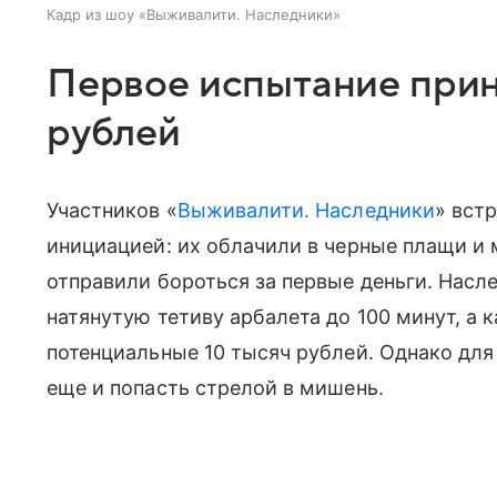
Кадр из шоу «Выживалити. Наследники»
Первое испытание прин
рублей
Участников «
Выживалити. Наследники
» вст
инициацией: их облачили в черные плащи и 
отправили бороться за первые деньги. Нас
натянутую тетиву арбалета до 100 минут, а
потенциальные 10 тысяч рублей. Однако для
еще и попасть стрелой в мишень.