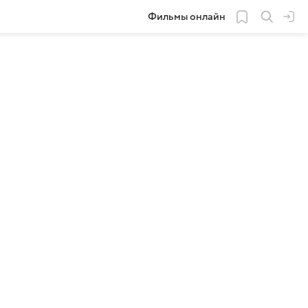
Фильмы онлайн