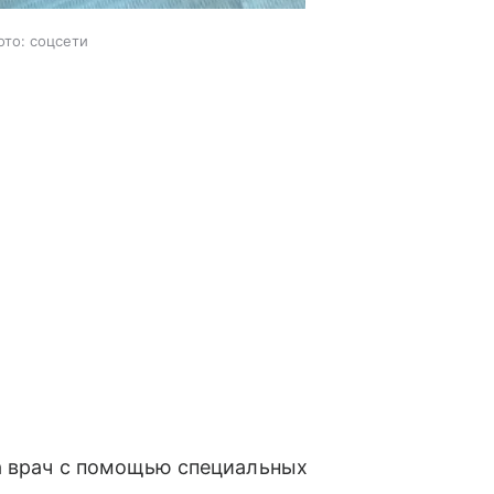
ото: соцсети
 а врач с помощью специальных