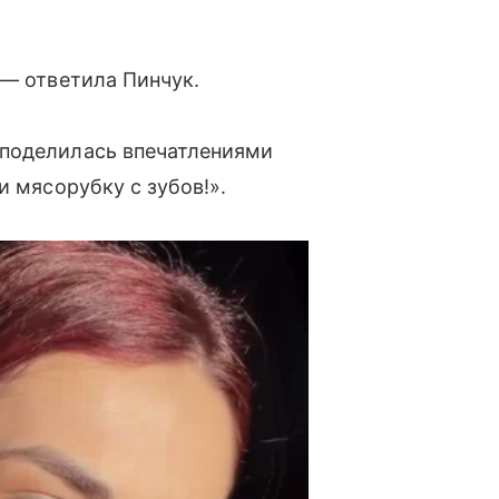
 — ответила Пинчук.
 поделилась впечатлениями
и мясорубку с зубов!».