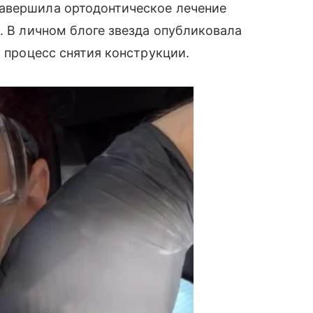
авершила ортодонтическое лечение
. В личном блоге звезда опубликовала
а процесс снятия конструкции.