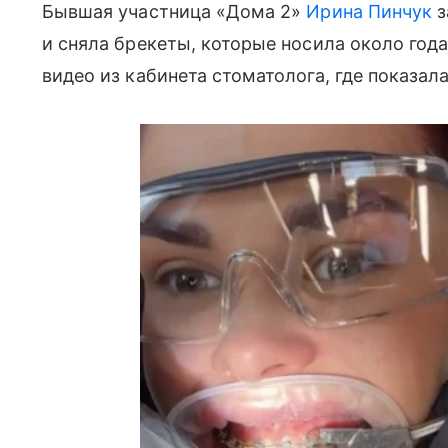
Бывшая участница «Дома 2»
Ирина Пинчук
з
и сняла брекеты, которые носила около года
видео из кабинета стоматолога, где показал