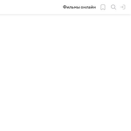
Фильмы онлайн