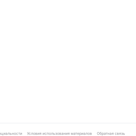
нциальности
Условия использования материалов
Обратная связь