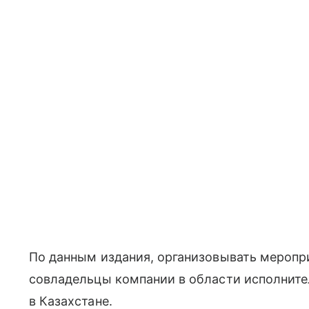
По данным издания, организовывать мероп
совладельцы компании в области исполните
в Казахстане.