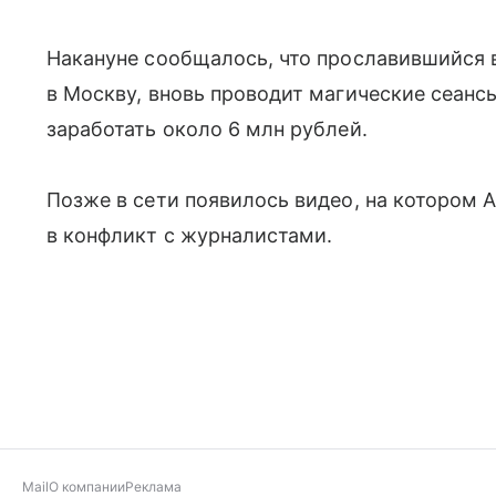
Накануне сообщалось, что прославившийся 
в Москву, вновь проводит магические сеанс
заработать около 6 млн рублей.
Позже в сети появилось видео, на котором
в конфликт с журналистами.
Mail
О компании
Реклама