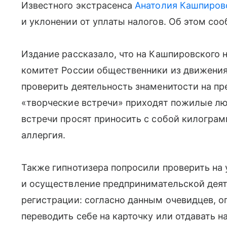
Известного экстрасенса
Анатолия Кашпиров
и уклонении от уплаты налогов. Об этом сооб
Издание рассказало, что на Кашпировского
комитет России общественники из движения
проверить деятельность знаменитости на пр
«творческие встречи» приходят пожилые лю
встречи просят приносить с собой килограм
аллергия.
Также гипнотизера попросили проверить на 
и осуществление предпринимательской деят
регистрации: согласно данным очевидцев, о
переводить себе на карточку или отдавать 