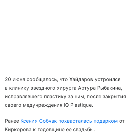
20 июня сообщалось, что Хайдаров устроился
в клинику звездного хирурга Артура Рыбакина,
исправлявшего пластику за ним, после закрытия
своего медучреждения IQ Plastique.
Ранее
Ксения Собчак
похвасталась подарком
от
Киркорова к годовщине ее свадьбы.