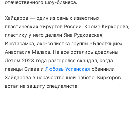
отечественного шоу-бизнеса.
Хайдаров — один из самых известных
пластических хирургов России. Кроме Киркорова,
пластику у него делали Яна Рудковская,
Инстасамка, экс-солистка группы «Блестящие»
Анастасия Малаха. Не все остались довольны.
Летом 2023 года разгорелся скандал, когда
певицы Слава и
Любовь Успенская
обвинили
Хайдарова в некачественной работе. Киркоров
встал на защиту специалиста.