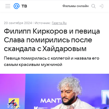
Фильмы онлайн
20 сентября 2024
Источник:
Газета.Ru
Филипп Киркоров и певица
Слава помирились после
скандала с Хайдаровым
Певица помирилась с коллегой и назвала его
самым красивым мужчиной