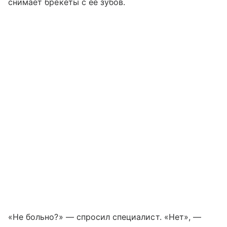
снимает брекеты с ее зубов.
«Не больно?» — спросил специалист. «Нет», —