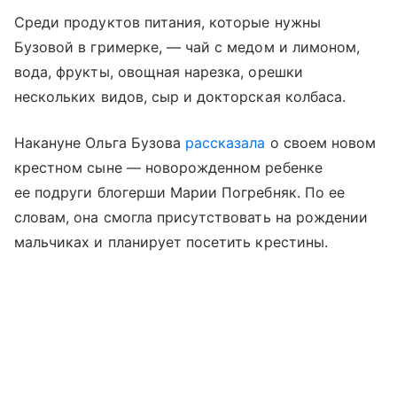
Среди продуктов питания, которые нужны
Бузовой в гримерке, — чай с медом и лимоном,
вода, фрукты, овощная нарезка, орешки
нескольких видов, сыр и докторская колбаса.
Накануне Ольга Бузова
рассказала
о своем новом
крестном сыне — новорожденном ребенке
ее подруги блогерши Марии Погребняк. По ее
словам, она смогла присутствовать на рождении
мальчиках и планирует посетить крестины.