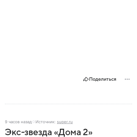
Поделиться
9 часов назад
Источник:
super.ru
Экс-звезда «Дома 2»