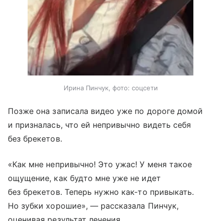
Ирина Пинчук, фото: соцсети
Позже она записала видео уже по дороге домой
и призналась, что ей непривычно видеть себя
без брекетов.
«Как мне непривычно! Это ужас! У меня такое
ощущение, как будто мне уже не идет
без брекетов. Теперь нужно как-то привыкать.
Но зубки хорошие», — рассказала Пинчук,
оценивая результат лечения.