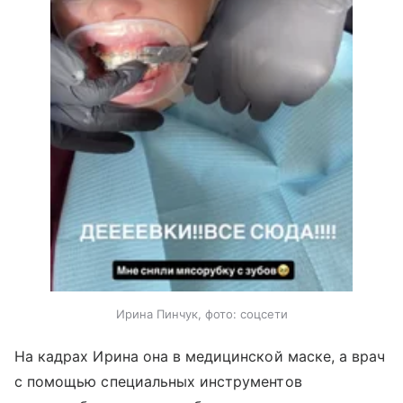
Ирина Пинчук, фото: соцсети
На кадрах Ирина она в медицинской маске, а врач
с помощью специальных инструментов