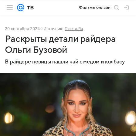
Фильмы онлайн
20 сентября 2024
Источник:
Газета.Ru
Раскрыты детали райдера
Ольги Бузовой
В райдере певицы нашли чай с медом и колбасу