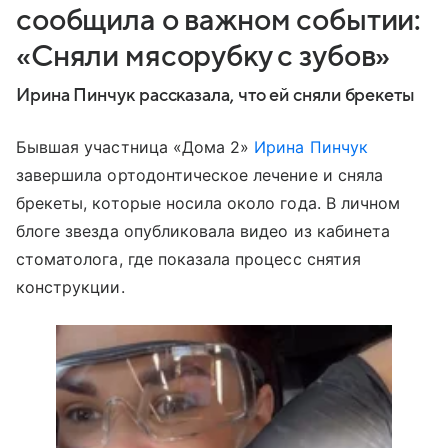
сообщила о важном событии:
«Сняли мясорубку с зубов»
Ирина Пинчук рассказала, что ей сняли брекеты
Бывшая участница «Дома 2»
Ирина Пинчук
завершила ортодонтическое лечение и сняла
брекеты, которые носила около года. В личном
блоге звезда опубликовала видео из кабинета
стоматолога, где показала процесс снятия
конструкции.