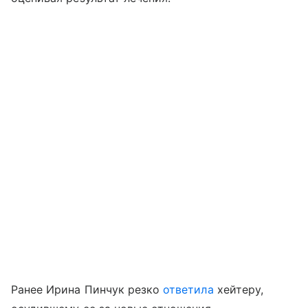
Ранее Ирина Пинчук резко
ответила
хейтеру,