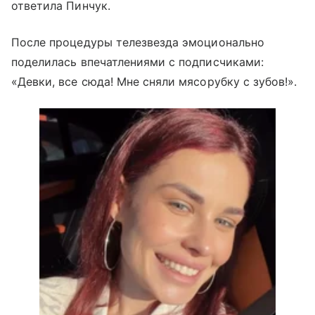
ответила Пинчук.
После процедуры телезвезда эмоционально
поделилась впечатлениями с подписчиками:
«Девки, все сюда! Мне сняли мясорубку с зубов!».