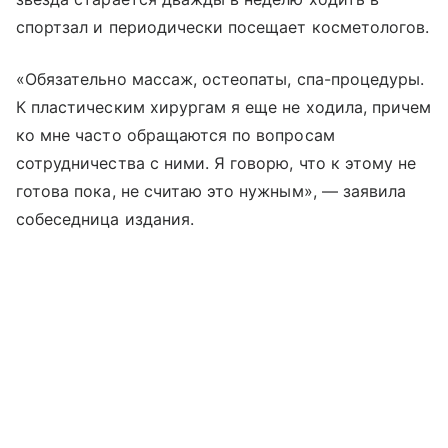
спортзал и периодически посещает косметологов.
«Обязательно массаж, остеопаты, спа-процедуры.
К пластическим хирургам я еще не ходила, причем
ко мне часто обращаются по вопросам
сотрудничества с ними. Я говорю, что к этому не
готова пока, не считаю это нужным», — заявила
собеседница издания.