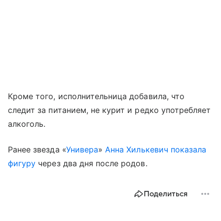
Кроме того, исполнительница добавила, что
следит за питанием, не курит и редко употребляет
алкоголь.
Ранее звезда «
Универа
»
Анна Хилькевич
показала
фигуру
через два дня после родов.
Поделиться