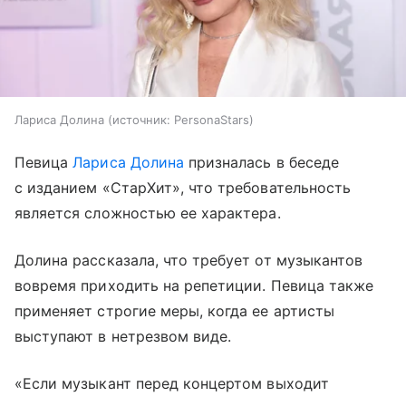
Лариса Долина
источник:
PersonaStars
Певица
Лариса Долина
призналась в беседе
с изданием «СтарХит», что требовательность
является сложностью ее характера.
Долина рассказала, что требует от музыкантов
вовремя приходить на репетиции. Певица также
применяет строгие меры, когда ее артисты
выступают в нетрезвом виде.
«Если музыкант перед концертом выходит