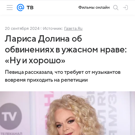
Фильмы онлайн
20 сентября 2024
Источник:
Газета.Ru
Лариса Долина об
обвинениях в ужасном нраве:
«Ну и хорошо»
Певица рассказала, что требует от музыкантов
вовремя приходить на репетиции