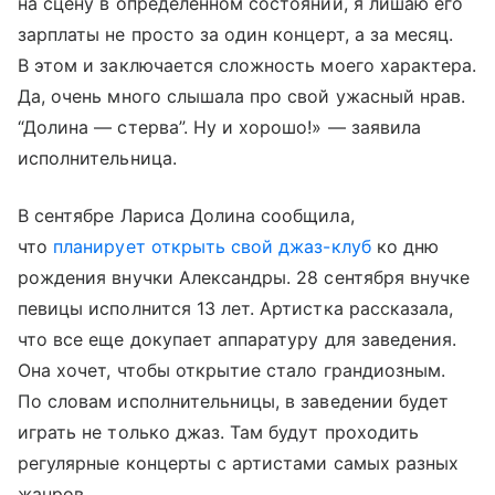
на сцену в определенном состоянии, я лишаю его
зарплаты не просто за один концерт, а за месяц.
В этом и заключается сложность моего характера.
Да, очень много слышала про свой ужасный нрав.
“Долина — стерва”. Ну и хорошо!» — заявила
исполнительница.
В сентябре Лариса Долина сообщила,
что
планирует открыть свой джаз-клуб
ко дню
рождения внучки Александры. 28 сентября внучке
певицы исполнится 13 лет. Артистка рассказала,
что все еще докупает аппаратуру для заведения.
Она хочет, чтобы открытие стало грандиозным.
По словам исполнительницы, в заведении будет
играть не только джаз. Там будут проходить
регулярные концерты с артистами самых разных
жанров.