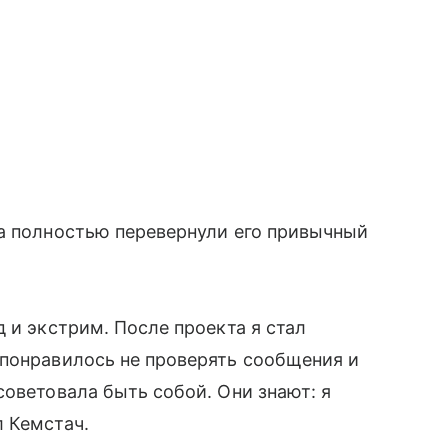
та полностью перевернули его привычный
 и экстрим. После проекта я стал
 понравилось не проверять сообщения и
советовала быть собой. Они знают: я
 Кемстач.