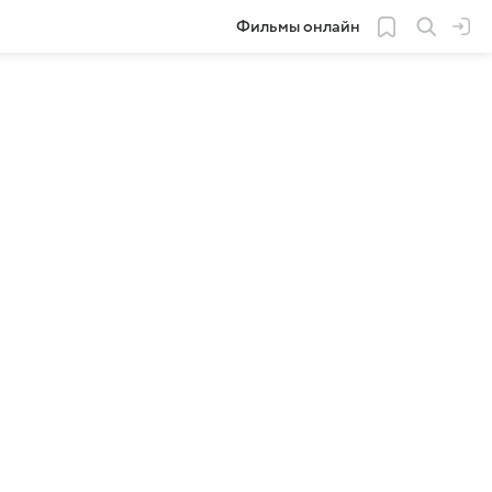
Фильмы онлайн