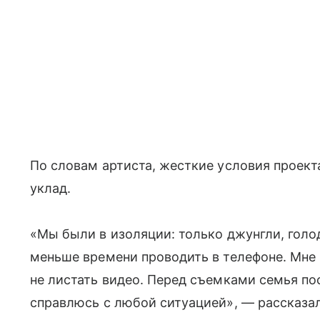
По словам артиста, жесткие условия проек
уклад.
«Мы были в изоляции: только джунгли, голод
меньше времени проводить в телефоне. Мне
не листать видео. Перед съемками семья по
справлюсь с любой ситуацией», — рассказал